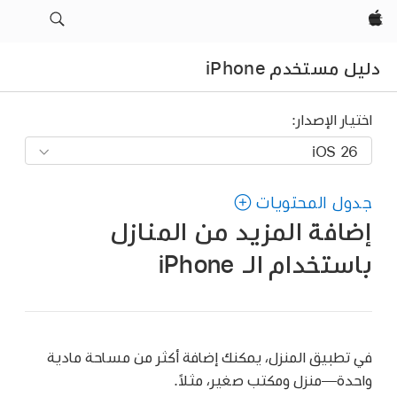
Apple‏
دليل مستخدم iPhone
اختيار الإصدار:
جدول المحتويات
إضافة المزيد من المنازل
باستخدام الـ iPhone
في تطبيق المنزل، يمكنك إضافة أكثر من مساحة مادية
واحدة—منزل ومكتب صغير، مثلاً.