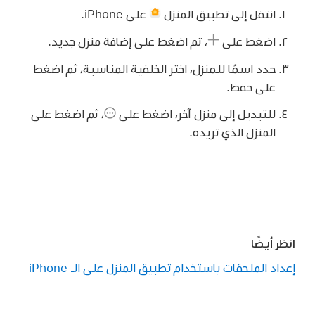
انتقل إلى تطبيق المنزل
على iPhone.
اضغط على
،
ثم اضغط على إضافة منزل جديد.
حدد اسمًا للمنزل، اختر الخلفية المناسبة، ثم اضغط
على حفظ.
للتبديل إلى منزل آخر، اضغط على
،
ثم اضغط على
المنزل الذي تريده.
انظر أيضًا
إعداد الملحقات باستخدام تطبيق المنزل على الـ iPhone