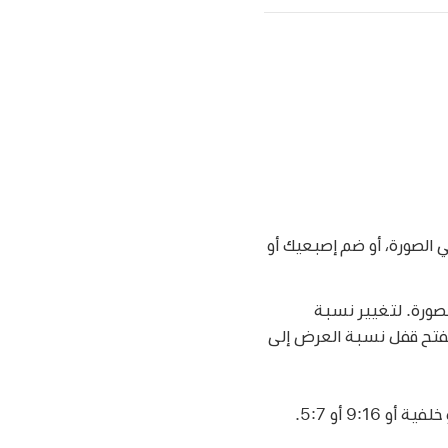
 الصورة، أو ضم إصبعيك أو
لصورة. لتغيير نسبة
 لفتح قفل نسبة العرض إلى
و 9:16 أو 5:7.