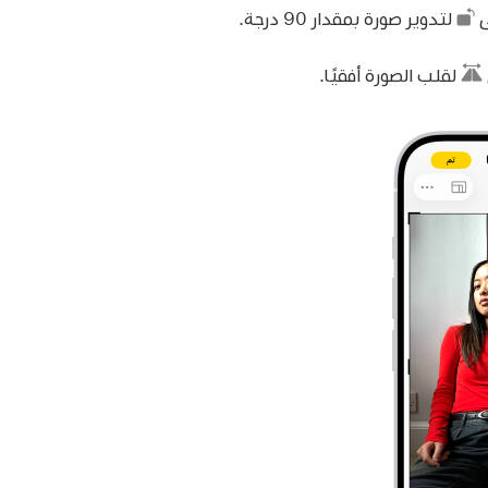
ى
لتدوير صورة بمقدار 90 درجة.
لقلب الصورة أفقيًا.