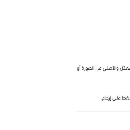
دّل والأصلي من الصورة أو
غط على إرجاع.