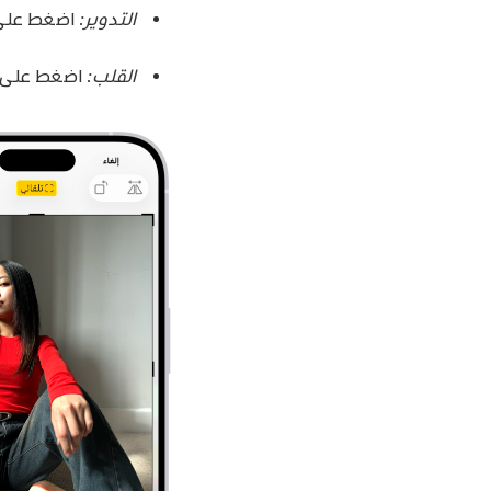
التدوير:
اضغط عل
القلب:
اضغط على