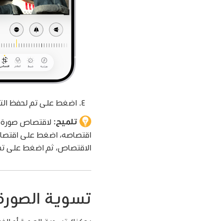
اضغط على تم لحفظ التعد
تلميح:
لاقتصاص صورة بس
اقتصاصه، اضغط على اقتصاص 
الاقتصاص، ثم اضغط على تم
تسوية الصورة 