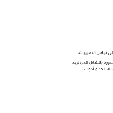
ى تجاهل التغييرات.
لصورة بالشكل الذي تريد
 باستخدام أدوات