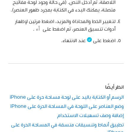
اللاصقة، ثم أدخل النص. (في حالة وجود لوحة مفاتيح
متصلة، يمكنك البدء في الكتابة بمجرد ظهور العنصر).
لتغيير الخط والمحاذاة والمزيد، اضغط مرتين لإظهار
أدوات تنسيق العنصر، ثم اضغط على
.
اضغط على
عند الانتهاء.
انظر أيضًا
الرسم أو الكتابة باليد على لوحة مساحة حرة على iPhone
وضع العناصر على اللوحة في المساحة الحرة على iPhone
إضافة وصف تسهيلات الاستخدام
تطبيق أنماط وتنسيقات متسقة في المساحة الحرة على