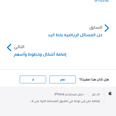
iPhone
السابق
حل المسائل الرياضية بخط اليد
التالي
إضافة أشكال وخطوط وأسهم
هل كان هذا مفيدًا؟
نعم
لا
Apple

Footer
الدعم
دليل مستخدم iPhone
Apple
إضافة نص إلى لوحة في تطبيق المساحة الحرة على iPhone