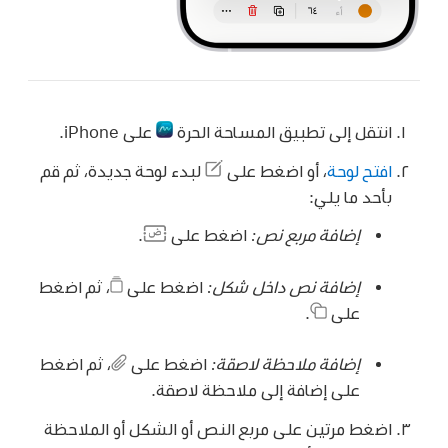
انتقل إلى تطبيق المساحة الحرة
على iPhone.
افتح لوحة
، أو اضغط على
لبدء لوحة جديدة، ثم قم
بأحد ما يلي:
إضافة مربع نص:
اضغط على
.
إضافة نص داخل شكل:
اضغط على
،
ثم اضغط
على
.
إضافة ملاحظة لاصقة:
اضغط على
،
ثم اضغط
على إضافة إلى ملاحظة لاصقة.
اضغط مرتين على مربع النص أو الشكل أو الملاحظة