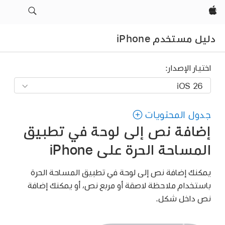
Apple‏
دليل مستخدم iPhone
اختيار الإصدار:
جدول المحتويات
إضافة نص إلى لوحة في تطبيق
المساحة الحرة على iPhone
يمكنك إضافة نص إلى لوحة في تطبيق المساحة الحرة
باستخدام ملاحظة لاصقة أو مربع نص، أو يمكنك إضافة
نص داخل شكل.