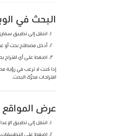
البحث في الو
انتقل إلى تطبيق سفار
أدخل مصطلح بحث أو عبار
اضغط على أي اقتراح ب
إذا كنت لا ترغب في رؤية مص
اقتراحات محرِّك البحث.
عرض المواقع ا
انتقل إلى تطبيق الإعدا
اضغط على التطبيقات، 