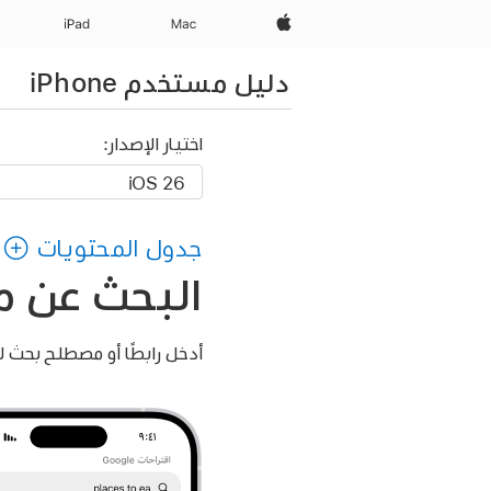
Apple‏
Mac
iPad‏
دليل مستخدم iPhone
اختيار الإصدار:
جدول المحتويات
البحث عن موا
أدخل رابطًا أو مصطلح بحث 