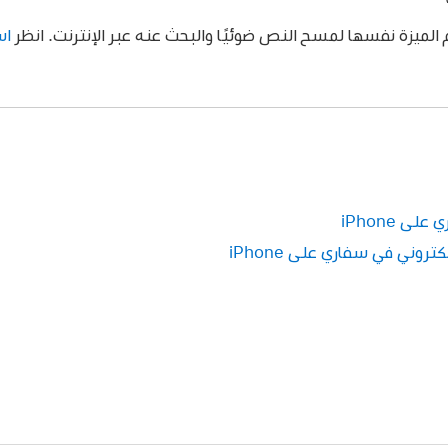
الميزة نفسها لمسح النص ضوئيًا والبحث عنه عبر الإنترنت. انظر
اس
 iPhone
روني في سفاري على iPhone