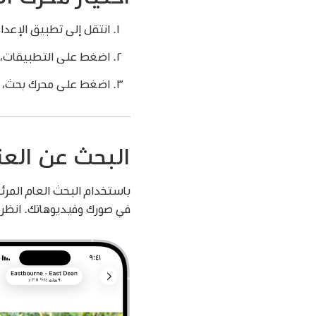
انتقل إلى تطبيق الإعدا
اضغط على التطبيقات، 
اضغط على محرك بحث، ثم
البحث عن الع
باستخدام البحث العام المرئ
في صورك وفيديوهاتك. انظر