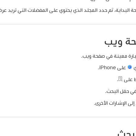
لبداية، ثم حدد المجلد الذي يحتوي على المفضلات التي تريد عرض
حة ويب
بارة معينة في صفحة ويب.
ي
على iPhone.
 على
.
 في حقل البحث.
إلى الإشارات الأخرى.
لبحث