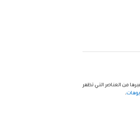
يرها من العناصر التي تظهر
يوهات
.