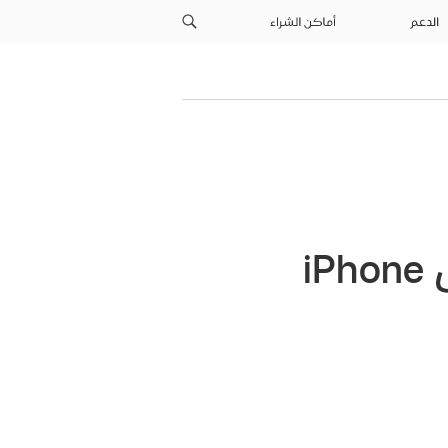
الدعم
أماكن الشراء
i