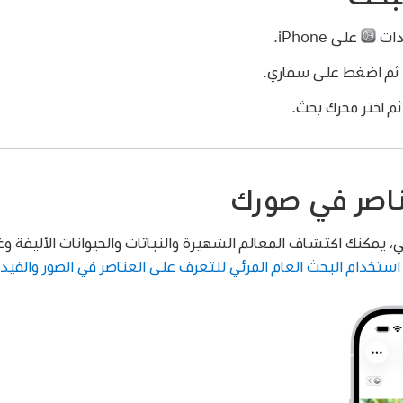
دات
على iPhone.
ثم اضغط على سفاري.
 اختر محرك بحث.
ناصر في صورك
ي، يمكنك اكتشاف المعالم الشهيرة والنباتات والحيوانات الأليفة وغ
استخدام البحث العام المرئي للتعرف على العناصر في الصور والفيد