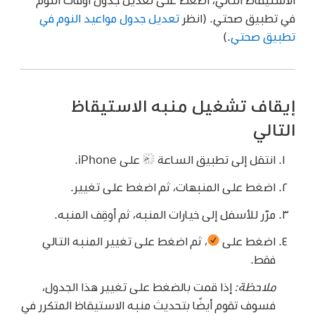
في تطبيق صحتي. (انظر
تعديل جدول مواعيد النوم في
تطبيق صحتي
.)
إيقاف تشغيل منبه الاستيقاظ
التالي
انتقل إلى تطبيق الساعة
على iPhone.
اضغط على المنبهات، ثم اضغط على تغيير.
مرّر للأسفل إلى خيارات المنبه، ثم أوقِف المنبه.
اضغط على
،
ثم اضغط على تغيير المنبه التالي
فقط.
ملاحظة:
إذا قمت بالضغط على تغيير هذا الجدول،
فسوف تقوم أيضًا بتحديث منبه الاستيقاظ المتكرر في