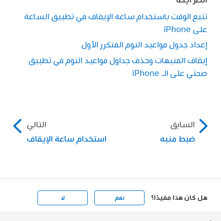
تتبع الوقت باستخدام ساعة الإيقاف في تطبيق الساعة
على iPhone
إعداد جدول مواعيد النوم المتكرر الأول
إيقاف المنبهات وحذف جداول مواعيد النوم في تطبيق
صحتي على الـ iPhone
السابق
التالي
ضبط منبه
استخدام ساعة الإيقاف
هل كان هذا مفيدًا؟
نعم
لا
Apple