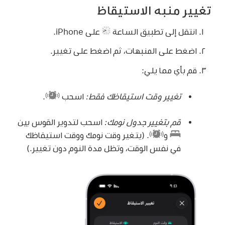
تغيير منبه الاستيقاظ
انتقل إلى تطبيق الساعة
على iPhone.
اضغط على المنبهات، ثم اضغط على تغيير.
قم بأي مما يلي:
تغيير وقت استيقاظك فقط:
اسحب
.
قم بتغيير جدول نومك:
اسحب لتدوير القوس بين
و
.
(يتغير وقت نومك ووقت استيقاظك
في نفس الوقت، وتظل مدة النوم دون تغيير.)