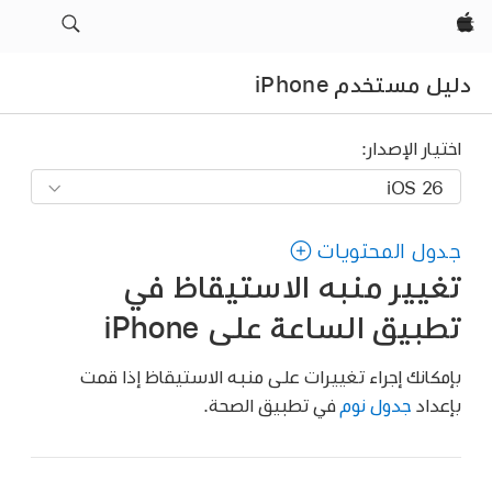
Apple‏
دليل مستخدم iPhone
اختيار الإصدار:
جدول المحتويات
تغيير منبه الاستيقاظ في
تطبيق الساعة على iPhone
بإمكانك إجراء تغييرات على منبه الاستيقاظ إذا قمت
بإعداد
جدول نوم
في تطبيق الصحة.