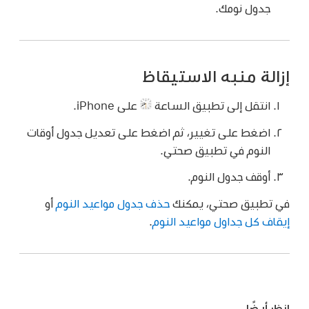
جدول نومك.
إزالة منبه الاستيقاظ
انتقل إلى تطبيق الساعة
على iPhone.
اضغط على تغيير، ثم اضغط على تعديل جدول أوقات
النوم في تطبيق صحتي.
أوقف جدول النوم.
في تطبيق صحتي، يمكنك
حذف جدول مواعيد النوم
أو
إيقاف كل جداول مواعيد النوم
.
انظر أيضًا