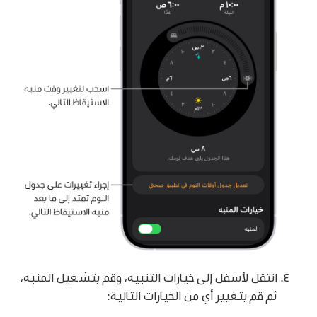
انتقل لأسفل إلى خيارات التنبيه، وقم بتشغيل المنبه،
ثم قم بتغيير أي من الخيارات التالية: