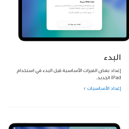
البدء
إعداد بعض الميزات الأساسية قبل البدء في استخدام
iPad الجديد.
إعداد الأساسيات