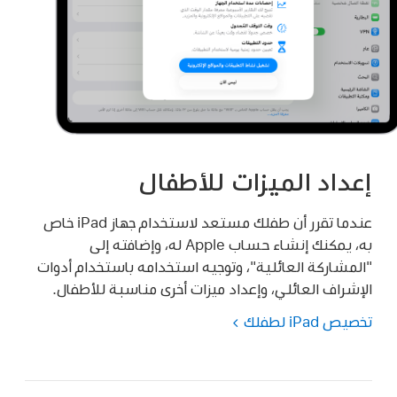
إعداد الميزات للأطفال
عندما تقرر أن طفلك مستعد لاستخدام جهاز iPad خاص
به، يمكنك إنشاء حساب Apple له، وإضافته إلى
"المشاركة العائلية"، وتوجيه استخدامه باستخدام أدوات
الإشراف العائلي، وإعداد ميزات أخرى مناسبة للأطفال.
تخصيص iPad لطفلك