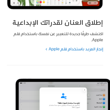
إطلاق العنان لقدراتك الإبداعية
اكتشف طرقًا جديدة للتعبير عن نفسك باستخدام قلم
Apple.
إنجاز المزيد باستخدام قلم Apple