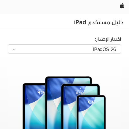
Apple‏
دليل مستخدم iPad
اختيار الإصدار: