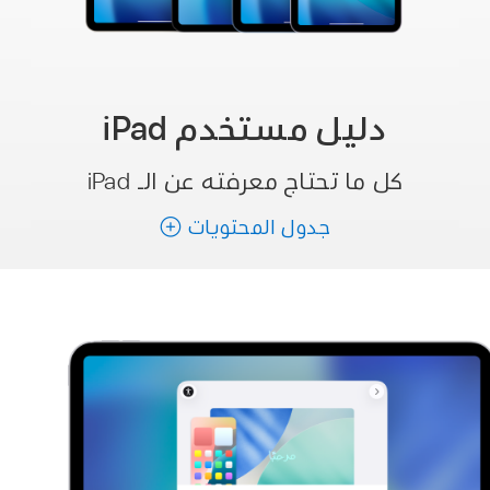
دليل مستخدم iPad
كل ما تحتاج معرفته عن الـ iPad
جدول المحتويات