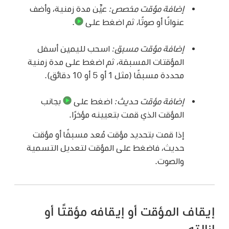
إضافة مؤقت مخصص:
عيِّن مدة زمنية، وأضف
عنوانًا أو صوتًا، ثم اضغط على
.
إضافة مؤقت مسبق:
اسحب لليمين أسفل
المؤقتات المسبقة، ثم اضغط على مدة زمنية
محددة مسبقًا (مثل 1 أو 5 أو 10 دقائق).
إضافة مؤقت حديث:
اضغط على
بجانب
المؤقت الذي قمت بتعيينه مؤخرًا.
إذا قمت بتحديد مؤقت مُعد مسبقًا أو مؤقت
حديث، فاضغط على المؤقت لتعديل التسمية
والصوت.
إيقاف المؤقت أو إيقافه مؤقتًا أو
إزالته