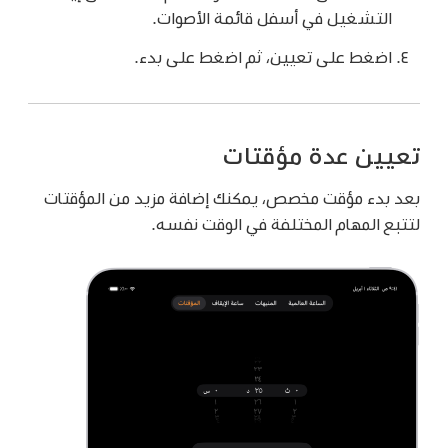
التشغيل في أسفل قائمة الأصوات.
اضغط على تعيين، ثم اضغط على بدء.
تعيين عدة مؤقتات
بعد بدء مؤقت مخصص، يمكنك إضافة مزيد من المؤقتات
لتتبع المهام المختلفة في الوقت نفسه.