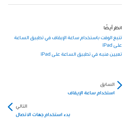
انظر أيضًا
تتبع الوقت باستخدام ساعة الإيقاف في تطبيق الساعة
على iPad
تعيين منبه في تطبيق الساعة على iPad
السابق
استخدام ساعة الإيقاف
التالي
بدء استخدام جهات الاتصال