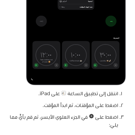
انتقل إلى تطبيق الساعة
على iPad.
اضغط على المؤقتات، ثم ابدأ المؤقت.
اضغط على
في الجزء العلوي الأيسر، ثم قم بأيٍّ مما
يلي: