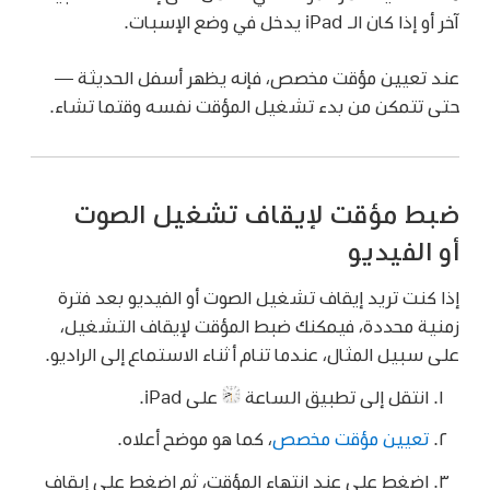
آخر أو إذا كان الـ iPad يدخل في وضع الإسبات.
عند تعيين مؤقت مخصص، فإنه يظهر أسفل الحديثة —
حتى تتمكن من بدء تشغيل المؤقت نفسه وقتما تشاء.
ضبط مؤقت لإيقاف تشغيل الصوت
أو الفيديو
إذا كنت تريد إيقاف تشغيل الصوت أو الفيديو بعد فترة
زمنية محددة، فيمكنك ضبط المؤقت لإيقاف التشغيل،
على سبيل المثال، عندما تنام أثناء الاستماع إلى الراديو.
انتقل إلى تطبيق الساعة
على iPad.
تعيين مؤقت مخصص
، كما هو موضح أعلاه.
اضغط على عند انتهاء المؤقت، ثم اضغط على إيقاف