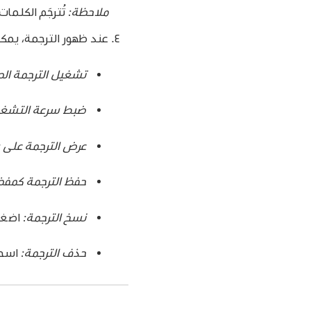
ملاحظة:
تُترجَم الكلمات
عند ظهور الترجمة، يمكن
تشغيل الترجمة الص
ضبط سرعة التشغ
عرض الترجمة على
حفظ الترجمة كمفض
نسخ الترجمة:
اضغ
حذف الترجمة:
اسحب