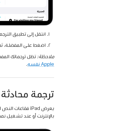
انتقل إلى تطبيق الترج
اضغط على المفضلة، ثم 
ملاحظة:
تظل ترجماتك المف
Apple نفسه
.
ترجمة محادثة
يعرض iPad فقاعات
بالإنترنت أو عند تشغيل نمط