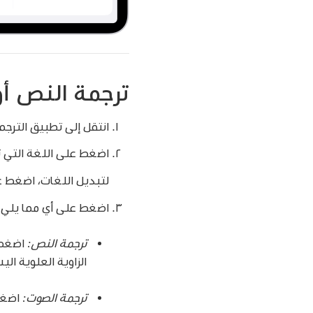
ترجمة النص أ
انتقل إلى تطبيق الترج
اضغط على اللغة التي تر
لتبديل اللغات، اضغط 
اضغط على أي مما يلي:
ترجمة النص:
اضغط 
الزاوية العلوية الي
ترجمة الصوت:
اضغ