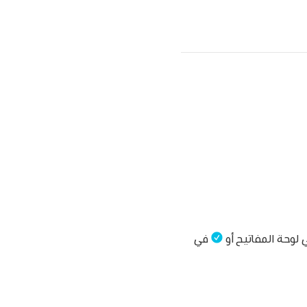
لوحة المفاتيح أو
في