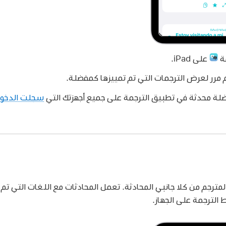
مة
على iPad.
مرر لعرض الترجمات التي تم تمييزها كمفضلة.
ضلة محدثة في تطبيق الترجمة على جميع أجهزتك التي
سجلت الدخول
 النص المترجم من كلا جانبي المحادثة. تعمل المحادثات مع اللغات التي ت
 الترجمة على الجهاز.