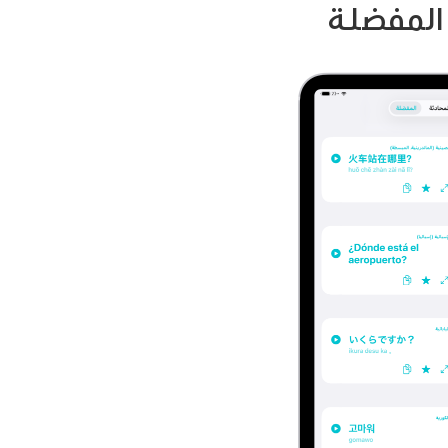
المفضلة