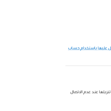
 عليها باستخدام حساب
م تنزيلها عند عدم الاتصال