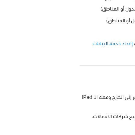
دول أو المناطق)
ل أو المناطق)
إعداد خدمة البيانات
، يمكنك تنشيط الخدمة الخلوية من الـ iPad. ربما يمكنك أيضًا السفر إلى الخارج ومعك الـ iPad
ع شركات الاتصالات.