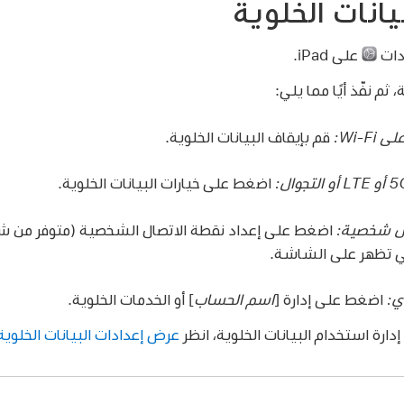
يانات الخلوية
دات
على iPad.
م نفّذ أيًا مما يلي:
Wi-F:
قم بإيقاف البيانات الخلوية.
اضغط على خيارات البيانات الخلوية.
ل شخصية:
اضغط على إعداد نقطة الاتصال الشخصية (متوفر من شر
تي تظهر على الشاشة.
ي:
اضغط على إدارة [
اسم الحساب
] أو الخدمات الخلوية.
رة استخدام البيانات الخلوية، انظر
عرض إعدادات البيانات الخلوية 