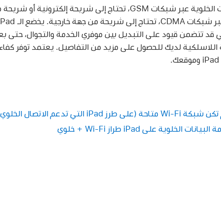
عند استخدام الخدمات الخلوية عبر شبكات GSM، تحتاج إلى شريحة إلكتر
ي قد تتضمن قيود على التبديل بين موفري الخدمة والتجوال، حتى بع
اللاسلكية لديك للحصول على مزيد من التفاصيل. يعتمد توفر كفاء
 التي تدعم الاتصال الخلوي)