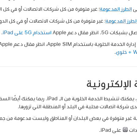
لى
الطرز المدعومة
؛ غير متوفرة من كل شركات الاتصالات أو في كل ال
لطرز المدعومة
؛ غير متوفرة من كل شركات الاتصالات أو في كل الدو
شبكات 5G. انظر مقال دعم Apple
استخدام 5G على iPad
.
لوية باستخدام Apple SIM، انظر مقال دعم Apple
.
الإلكترونية
ى شركة اتصالات محلية في البلد أو المنطقة التي تزورها.
ية غير متوفرة في بعض البلدان أو المناطق وليست مدعومة من جمي
دات
على iPad.