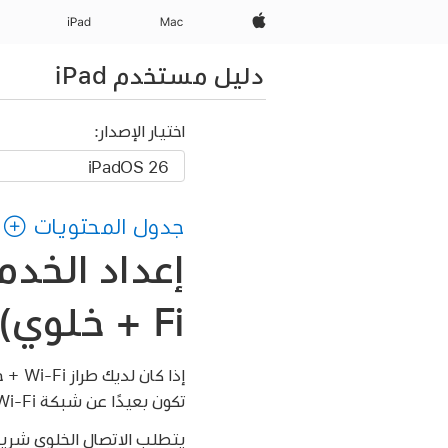
Apple‏
Mac
iPad‏
دليل مستخدم iPad
اختيار الإصدار:
جدول المحتويات
Fi + خلوي)
إذا ك
تكون بعيدًا عن شبكة Wi-Fi.
يتطلب الاتصال الخلوي شريحة وباقة بيا