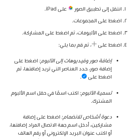
انتقل إلى تطبيق الصور
على iPad.
اضغط على المجموعات.
اضغط على الألبومات، ثم اضغط على المشاركة.
اضغط على
،
ثم قم بما يلي:
إضافة صور وفيديوهات إلى الألبوم:
اضغط على
إضافة صور، حدد العناصر التي تريد إضافتها، ثم
اضغط على
.
تسمية الألبوم:
اكتب اسمًا في حقل اسم الألبوم
المشترك.
دعوة أشخاص للانضمام:
اضغط على إضافة
مشاركين، أدخل اسم جهة الاتصال المراد إضافتها،
أو اكتب عنوان البريد الإلكتروني أو رقم الهاتف