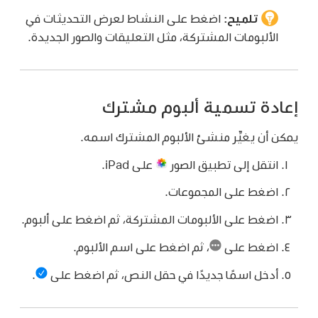
تلميح:
اضغط على النشاط لعرض التحديثات في
الألبومات المشتركة، مثل التعليقات والصور الجديدة.
إعادة تسمية ألبوم مشترك
يمكن أن يغيِّر منشئ الألبوم المشترك اسمه.
انتقل إلى تطبيق الصور
على iPad.
اضغط على المجموعات.
اضغط على الألبومات المشتركة، ثم اضغط على ألبوم.
اضغط على
،
ثم اضغط على اسم الألبوم.
أدخل اسمًا جديدًا في حقل النص، ثم اضغط على
.