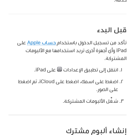
قبل البدء
تأكد من تسجيل الدخول باستخدام
حساب Apple
على
iPad وأي أجهزة أخرى تريد استخدامها مع الألبومات
المشتركة.
انتقل إلى تطبيق الإعدادات
على iPad.
اضغط على اسمك، اضغط على iCloud، ثم اضغط
على الصور.
شغِّل الألبومات المشتركة.
إنشاء ألبوم مشترك