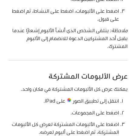
اضغط على الألبومات، اضغط على النشاط، ثم اضغط
على قبول.
ملاحظة:
يتلقى الشخص الذي أنشأ الألبوم إشعارًا عندما
يقبل أحد المشتركين الدعوة للانضمام إلى الألبوم
المشترك.
عرض الألبومات المشتركة
يمكنك عرض كل الألبومات المشتركة في مكان واحد.
انتقل إلى تطبيق الصور
على iPad.
اضغط على المجموعات.
اضغط على الألبومات المشتركة لعرض كل الألبومات
المشتركة، ثم اضغط على ألبوم لعرضه.