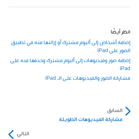
انظر أيضًا
إضافة أشخاص إلى ألبوم مشترك أو إزالتها منه في تطبيق
الصور على iPad
إضافة صور وفيديوهات إلى ألبوم مشترك وحذفها منه على
iPad
مشاركة الصور والفيديوهات على الـ iPad
السابق
مشاركة الفيديوهات الطويلة
التالي