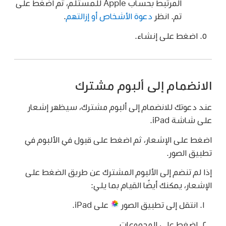
المرتبط بحساب Apple للمستلم، ثم اضغط على
تم. انظر
دعوة الأشخاص أو إزالتهم
.
اضغط على إنشاء.
الانضمام إلى ألبوم مشترك
عند دعوتك للانضمام إلى ألبوم مشترك، سيظهر إشعار
على شاشة iPad.
اضغط على الإشعار، ثم اضغط على قبول في الألبوم في
تطبيق الصور.
إذا لم تنضم إلى الألبوم المشترك عن طريق الضغط على
الإشعار، يمكنك أيضًا القيام بما يلي:
انتقل إلى تطبيق الصور
على iPad.
اضغط على المجموعات.