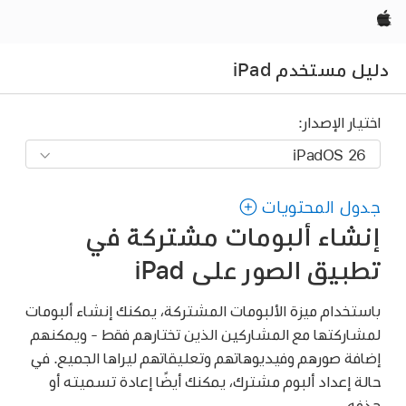
Apple‏
دليل مستخدم iPad
اختيار الإصدار:
جدول المحتويات
إنشاء ألبومات مشتركة في
تطبيق الصور على iPad
باستخدام ميزة الألبومات المشتركة، يمكنك إنشاء ألبومات
لمشاركتها مع المشاركين الذين تختارهم فقط - ويمكنهم
إضافة صورهم وفيديوهاتهم وتعليقاتهم ليراها الجميع. في
حالة إعداد ألبوم مشترك، يمكنك أيضًا إعادة تسميته أو
حذفه.