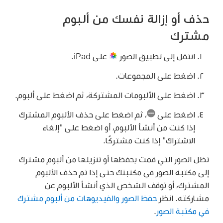
حذف أو إزالة نفسك من ألبوم
مشترك
انتقل إلى تطبيق الصور
على iPad.
اضغط على المجموعات.
اضغط على الألبومات المشتركة، ثم اضغط على ألبوم.
اضغط على
،
ثم اضغط على حذف الألبوم المشترك
إذا كنت من أنشأ الألبوم، أو اضغط على "إلغاء
الاشتراك" إذا كنت مشتركًا.
تظل الصور التي قمت بحفظها أو تنزيلها من ألبوم مشترك
إلى مكتبة الصور في مكتبتك حتى إذا تم حذف الألبوم
المشترك، أو توقف الشخص الذي أنشأ الألبوم عن
مشاركته. انظر
حفظ الصور والفيديوهات من ألبوم مشترك
في مكتبة الصور
.