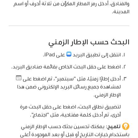
والفنادق، أدخل رمز المطار المكوَّن من ثلاثة أحرف أو اسم
المدينة.
البحث حسب الإطار الزمني
انتقل إلى تطبيق البريد
على iPad.
اضغط على حقل البحث الخاص بقائمة صناديق البريد.
أدخل إطارًا زمنيًا، مثل "سبتمبر"، ثم اضغط على
لمشاهدة جميع رسائل البريد الإلكتروني ضمن هذا
الإطار الزمني.
لتضييق نطاق البحث، اضغط على حقل البحث مرة
أخرى، ثم أدخل كلمة مفتاحية، مثل "اجتماع".
تلميح:
يمكنك تحسين بحثك حسب الإطار الزمني
باستخدام خيارات التاريخ أو قبل أو بعد الموجودة أعلى