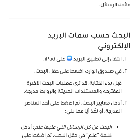
قائمة الرسائل.
البحث حسب سمات البريد
الإلكتروني
انتقل إلى تطبيق البريد
على iPad.
في صندوق الوارد، اضغط على حقل البحث.
قبل بدء الكتابة، قد ترى عمليات البحث الأخيرة
المقترحة والمستندات الحديثة والروابط مدرجة.
أدخل معايير البحث، ثم اضغط على أحد العناصر
المدرجة، أو نفّذ أيًا مما يلي:
البحث عن كل الرسائل التي عليها علم:
أدخل
كلمة "علم" في حقل البحث، ثم اضغط على