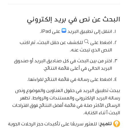
البحث عن نص في بريد إلكتروني
انتقل إلى تطبيق البريد
على iPad.
اضغط على
للكشف عن حقل البحث، ثم اكتب
النص الذي تبحث عنه.
اختر من بين البحث في كل صناديق البريد أو صندوق
البريد الحالي في أعلى قائمة النتائج.
اضغط على رسالة في قائمة النتائج لقراءتها.
يبحث تطبيق البريد في حقول العناوين والموضوع ونص
رسالة البريد الإلكتروني والمستندات والروابط. تظهر
الرسائل الأكثر صلة في قائمة أفضل النتائج فوق اقتراحات
البحث أثناء الكتابة.
تلميح:
للعثور سريعًا على تأكيدات حجز الرحلات الجوية