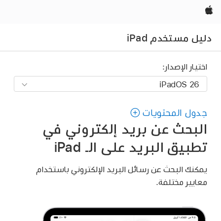
Apple‏
دليل مستخدم iPad
اختيار الإصدار:
جدول المحتويات
البحث عن بريد إلكتروني في
تطبيق البريد على الـ iPad
يمكنك البحث عن رسائل البريد الإلكتروني باستخدام
معايير مختلفة.