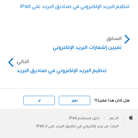
تنظيم البريد الإلكتروني في صناديق البريد على iPad
السابق
تعيين إشعارات البريد الإلكتروني
التالي
تنظيم البريد الإلكتروني في صناديق البريد
هل كان هذا مفيدًا؟
نعم
لا
Apple
Footer

الدعم
دليل مستخدم iPad
Apple
البحث عن بريد إلكتروني في تطبيق البريد على الـ iPad