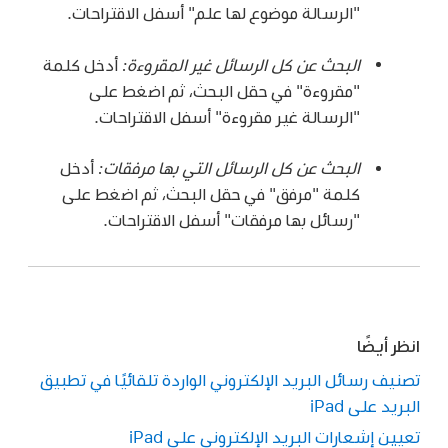
"الرسالة موضوع لها علم" أسفل الاقتراحات.
البحث عن كل الرسائل غير المقروءة:
أدخل كلمة
"مقروءة" في حقل البحث، ثم اضغط على
"الرسالة غير مقروءة" أسفل الاقتراحات.
البحث عن كل الرسائل التي بها مرفقات:
أدخل
كلمة "مرفق" في حقل البحث، ثم اضغط على
"رسائل بها مرفقات" أسفل الاقتراحات.
انظر أيضًا
تصنيف رسائل البريد الإلكتروني الواردة تلقائيًا في تطبيق
البريد على iPad
تعيين إشعارات البريد الإلكتروني على iPad