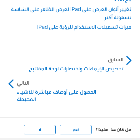
تغيير ألوان العرض على iPad لعرض الظاهر على الشاشة
بسهولة أكبر
ميزات تسهيلات الاستخدام للرؤية على iPad
السابق
تخصيص الإيماءات واختصارات لوحة المفاتيح
التالي
الحصول على أوصاف مباشرة للأشياء
المحيطة
هل كان هذا مفيدًا؟
نعم
لا