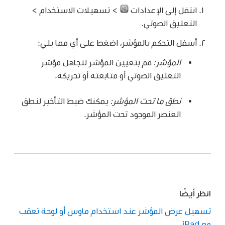
انتقل إلى الإعدادات
> تسهيلات الاستخدام >
التعليق الصوتي.
أسفل التحكم بالمؤشر، اضغط على أي مما يلي:
المؤشر:
قم بتعيين المؤشر لتجاهل مؤشر
التعليق الصوتي أو متابعته أو تحريكه.
نطق ما تحت المؤشر:
يمكنك ضبط التأخير لنطق
العنصر الموجود تحت المؤشر.
انظر أيضًا
تسهيل عرض المؤشر عند استخدام ماوس أو لوحة تعقب
مع iPad