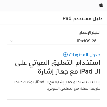
Apple‏
دليل مستخدم iPad
اختيار الإصدار:
جدول المحتويات
استخدام التعليق الصوتي على
الـ iPad مع جهاز إشارة
إذا كنت تستخدم جهاز إشارة مع الـ iPad، يمكنك ضبط
طريقة عمله مع التعليق الصوتي.