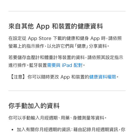
來自其他 App 和裝置的健康資料
在設定從 App Store 下載的健康和健身 App 時，請依照
螢幕上的指示操作，以允許它們與「健康」分享資料。
若要儲存血壓計和體重計等裝置的資料，請依照其設定指示
進行操作。藍牙裝置
需要與 iPad 配對
。
【注意】
你可以隨時更改 App 和裝置的
健康資料權限
。
你手動加入的資料
你可以手動輸入月經週期、用藥、身體測量等資料。
加入有關你月經週期的資訊：
藉由記錄月經週期資訊，你