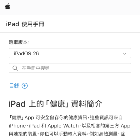
Apple
iPad 使用手冊
選取版本：
在
手
冊
目錄
中
搜
iPad 上的「健康」資料簡介
尋
「健康」App 可安全儲存你的健康資訊，這些資訊可來自
iPhone、iPad 和 Apple Watch，以及相容的第三方 App
與連接的裝置。你也可以手動輸入資料，例如身體測量、症