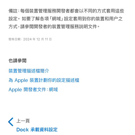
備註：
每個裝置管理服務開發者都會以不同的方式套用這些
設定。 如要了解各項「網域」設定套用到你的裝置和用户之
方式，請參閲開發者的裝置管理服務説明文件。
發佈日期： 2024 年 12 月 11 日
也請參閲
裝置管理描述檔簡介
為 Apple 裝置計劃你的設定描述檔
Apple 開發者文件：網域
上一頁
Dock 承載資料設定