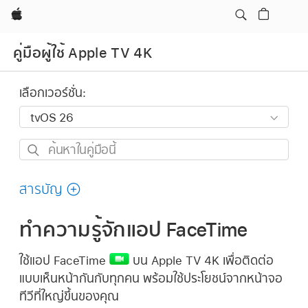
Apple
คู่มือผู้ใช้ Apple TV 4K
เลือกเวอร์ชั่น:
ค้นหา
ใน
คู่มือ
สารบัญ
นี้
ทำความรู้จักแอป FaceTime
ใช้แอป FaceTime
บน
Apple TV 4K
เพื่อติดต่อ
แบบเห็นหน้ากันกับทุกคน พร้อมใช้ประโยชน์จากหน้าจอ
ทีวีที่ใหญ่ขึ้นของคุณ