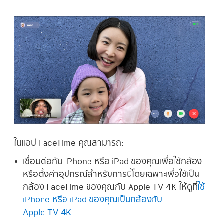
ในแอป FaceTime คุณสามารถ:
เชื่อมต่อกับ iPhone หรือ iPad ของคุณเพื่อใช้กล้อง
หรือตั้งค่าอุปกรณ์สำหรับการนี้โดยเฉพาะเพื่อใช้เป็น
กล้อง FaceTime ของคุณกับ
Apple TV 4K
ให้ดูที่
ใช้
iPhone หรือ iPad ของคุณเป็นกล้องกับ
Apple TV 4K