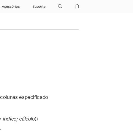
Acessórios
Suporte
colunas especificado
índice; cálculo
))
.