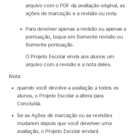
arquivo com o PDF da avaliação original, as
ações de marcação e a revisão ou nota.
Para devolver apenas a revisão ou apenas a
pontuação, toque em Somente revisão ou
Somente pontuação.
O Projeto Escolar envia aos alunos um
arquivo com a revisão e a nota deles.
Nota:
quando você devolve a avaliação a todos os
alunos, o Projeto Escolar a altera para
Concluída.
Se as Ações de marcação ou as revisões
mudarem depois que você devolver uma
avaliação, o Projeto Escolar enviará