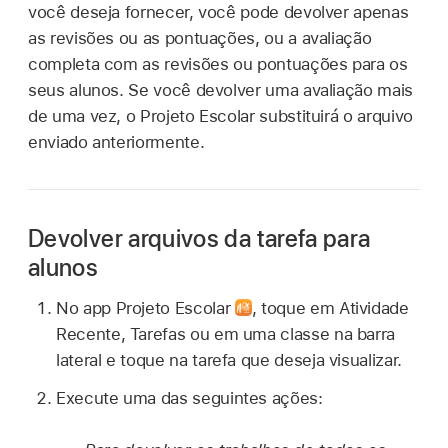
você deseja fornecer, você pode devolver apenas
as revisões ou as pontuações, ou a avaliação
completa com as revisões ou pontuações para os
seus alunos. Se você devolver uma avaliação mais
de uma vez, o Projeto Escolar substituirá o arquivo
enviado anteriormente.
Devolver arquivos da tarefa para
alunos
No app Projeto Escolar
,
toque em Atividade
Recente, Tarefas ou em uma classe na barra
lateral e toque na tarefa que deseja visualizar.
Execute uma das seguintes ações: