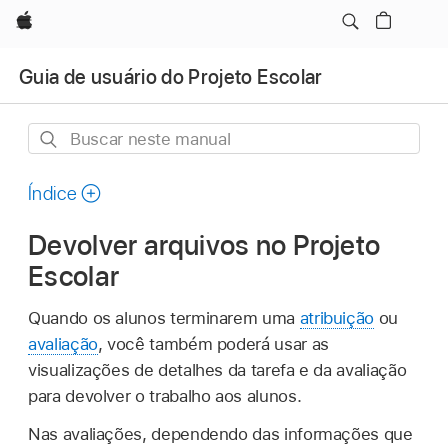
Apple
Guia de usuário do Projeto Escolar
Buscar
neste
manual
Índice
Devolver arquivos no Projeto
Escolar
Quando os alunos terminarem uma
atribuição
ou
avaliação
, você também poderá usar as
visualizações de detalhes da tarefa e da avaliação
para devolver o trabalho aos alunos.
Nas avaliações, dependendo das informações que