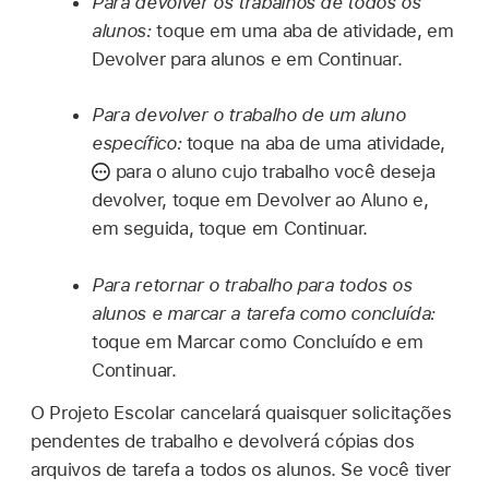
Para devolver os trabalhos de todos os
alunos:
toque em uma aba de atividade, em
Devolver para alunos e em Continuar.
Para devolver o trabalho de um aluno
específico:
toque na aba de uma atividade,
para o aluno cujo trabalho você deseja
devolver, toque em Devolver ao Aluno e,
em seguida, toque em Continuar.
Para retornar o trabalho para todos os
alunos e marcar a tarefa como concluída:
toque em Marcar como Concluído e em
Continuar.
O Projeto Escolar cancelará quaisquer solicitações
pendentes de trabalho e devolverá cópias dos
arquivos de tarefa a todos os alunos. Se você tiver