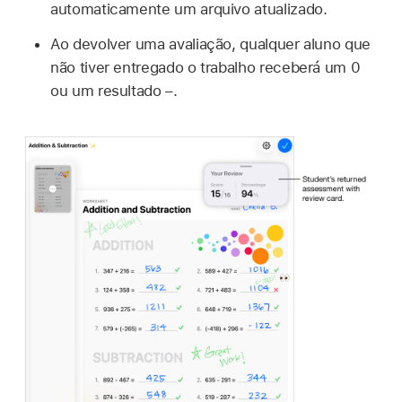
automaticamente um arquivo atualizado.
Ao devolver uma avaliação, qualquer aluno que
não tiver entregado o trabalho receberá um 0
ou um resultado –.