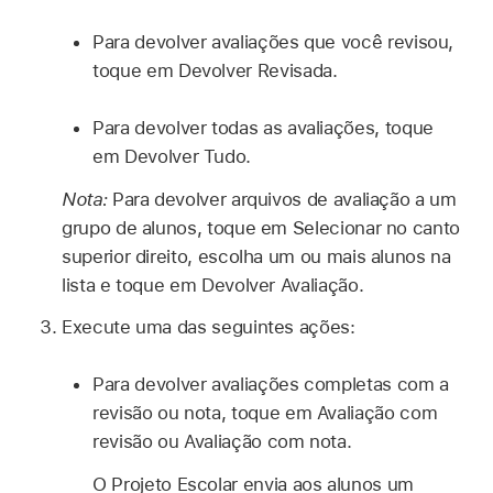
Para devolver avaliações que você revisou,
toque em Devolver Revisada.
Para devolver todas as avaliações, toque
em Devolver Tudo.
Nota:
Para devolver arquivos de avaliação a um
grupo de alunos, toque em Selecionar no canto
superior direito, escolha um ou mais alunos na
lista e toque em Devolver Avaliação.
Execute uma das seguintes ações:
Para devolver avaliações completas com a
revisão ou nota, toque em Avaliação com
revisão ou Avaliação com nota.
O Projeto Escolar envia aos alunos um