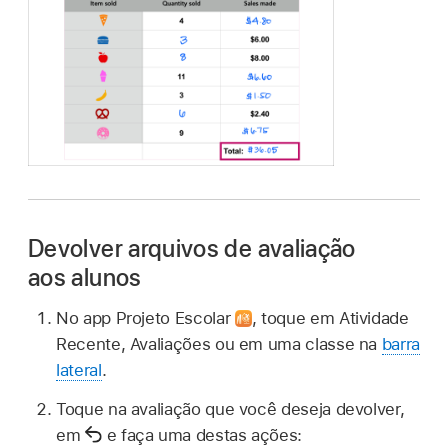
Devolver arquivos de avaliação
aos alunos
No app Projeto Escolar
,
toque em Atividade
Recente, Avaliações ou em uma classe na
barra
lateral
.
Toque na avaliação que você deseja devolver,
em
e faça uma destas ações: