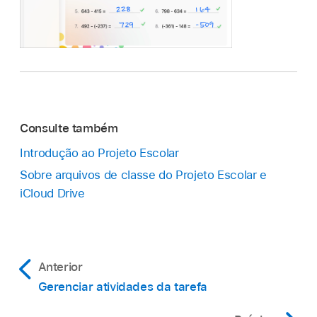
Consulte também
Introdução ao Projeto Escolar
Sobre arquivos de classe do Projeto Escolar e
iCloud Drive
Anterior
Gerenciar atividades da tarefa