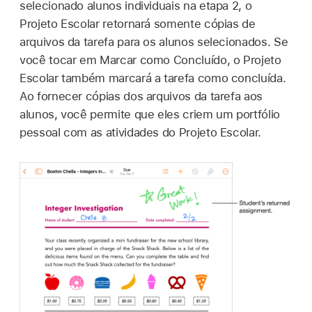
selecionado alunos individuais na etapa 2, o
Projeto Escolar retornará somente cópias de
arquivos da tarefa para os alunos selecionados. Se
você tocar em Marcar como Concluído, o Projeto
Escolar também marcará a tarefa como concluída.
Ao fornecer cópias dos arquivos da tarefa aos
alunos, você permite que eles criem um portfólio
pessoal com as atividades do Projeto Escolar.