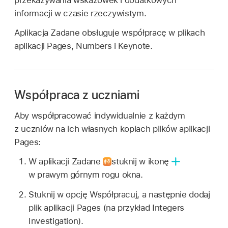
przekazywania wskazówek i dodatkowych
informacji w czasie rzeczywistym.
Aplikacja Zadane obsługuje współpracę w plikach
aplikacji Pages, Numbers i Keynote.
Współpraca z uczniami
Aby współpracować indywidualnie z każdym
z uczniów na ich własnych kopiach plików aplikacji
Pages:
W aplikacji Zadane
stuknij w ikonę
w prawym górnym rogu okna.
Stuknij w opcję Współpracuj, a następnie dodaj
plik aplikacji Pages (na przykład Integers
Investigation).