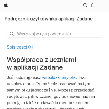
Apple
Podręcznik użytkownika aplikacji Zadane
Wyszukaj
w
tym
Spis treści
podręczniku
Współpraca z uczniami
w aplikacji Zadane
Jeśli udostępniasz
współdzielony plik
, Twoi
uczniowie oraz Ty możecie pracować na tym
samym pliku jednocześnie. Możesz przeglądać
i edytować plik w czasie, gdy uczniowie nad nim
pracują, a także dodawać komentarze celem