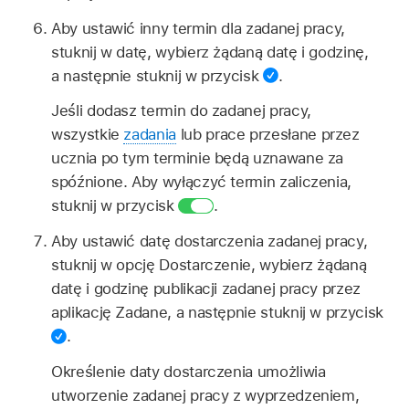
Aby ustawić inny termin dla zadanej pracy,
stuknij w datę, wybierz żądaną datę i godzinę,
a następnie stuknij w przycisk
.
Jeśli dodasz termin do zadanej pracy,
wszystkie
zadania
lub prace przesłane przez
ucznia po tym terminie będą uznawane za
spóźnione. Aby wyłączyć termin zaliczenia,
stuknij w przycisk
.
Aby ustawić datę dostarczenia zadanej pracy,
stuknij w opcję Dostarczenie, wybierz żądaną
datę i godzinę publikacji zadanej pracy przez
aplikację Zadane, a następnie stuknij w przycisk
.
Określenie daty dostarczenia umożliwia
utworzenie zadanej pracy z wyprzedzeniem,