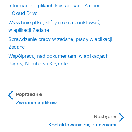
Informacje o plikach klas aplikacji Zadane
i iCloud Drive
Wysyłanie pliku, który można punktować,
w aplikacji Zadane
Sprawdzanie pracy w zadanej pracy w aplikacji
Zadane
Współpracuj nad dokumentami w aplikacjach
Pages, Numbers i Keynote
Poprzednie
Zwracanie plików
Następne
Kontaktowanie się z uczniami