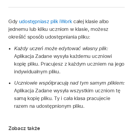
Gdy
udostępniasz plik iWork
całej klasie albo
jednemu lub kilku uczniom w klasie, możesz
określić sposób udostępniania pliku:
Każdy uczeń może edytować własny plik:
Aplikacja Zadane wysyła każdemu uczniowi
kopię pliku. Pracujesz z każdym uczniem na jego
indywidualnym pliku.
Uczniowie współpracują nad tym samym plikiem:
Aplikacja Zadane wysyła wszystkim uczniom tę
samą kopię pliku. Ty i cała klasa pracujecie
razem na udostępnionym pliku.
Zobacz także