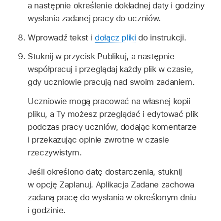
a następnie określenie dokładnej daty i godziny
wysłania zadanej pracy do uczniów.
Wprowadź tekst i
dołącz pliki
do instrukcji.
Stuknij w przycisk Publikuj, a następnie
współpracuj i przeglądaj każdy plik w czasie,
gdy uczniowie pracują nad swoim zadaniem.
Uczniowie mogą pracować na własnej kopii
pliku, a Ty możesz przeglądać i edytować plik
podczas pracy uczniów, dodając komentarze
i przekazując opinie zwrotne w czasie
rzeczywistym.
Jeśli określono datę dostarczenia, stuknij
w opcję Zaplanuj. Aplikacja Zadane zachowa
zadaną pracę do wysłania w określonym dniu
i godzinie.