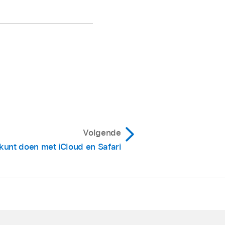
Volgende
 kunt doen met iCloud en Safari