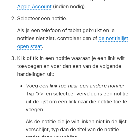
Apple Account
(indien nodig).
Selecteer een notitie.
Als je een telefoon of tablet gebruikt en je
notities niet ziet, controleer dan of
de notitielijst
open staat
.
Klik of tik in een notitie waaraan je een link wilt
toevoegen en voer dan een van de volgende
handelingen uit:
Voeg een link toe naar een andere notitie:
Typ '>>' en selecteer vervolgens een notitie
uit de lijst om een link naar die notitie toe te
voegen.
Als de notitie die je wilt linken niet in de lijst
verschijnt, typ dan de titel van de notitie