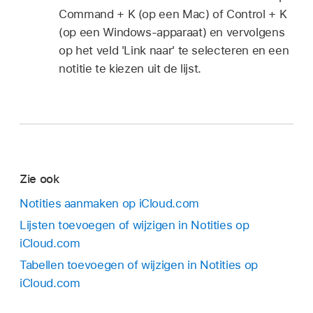
Command + K (op een Mac) of Control + K
(op een Windows-apparaat) en vervolgens
op het veld 'Link naar' te selecteren en een
notitie te kiezen uit de lijst.
Zie ook
Notities aanmaken op iCloud.com
Lijsten toevoegen of wijzigen in Notities op
iCloud.com
Tabellen toevoegen of wijzigen in Notities op
iCloud.com