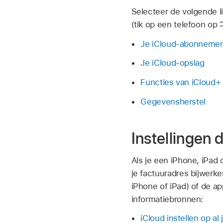
Selecteer de volgende 
(tik op een telefoon op
Je iCloud-abonneme
Je iCloud-opslag
Functies van iCloud+
Gegevensherstel
Instellingen 
Als je een iPhone, iPad
je factuuradres bijwerke
iPhone of iPad) of de a
informatiebronnen:
iCloud instellen op al