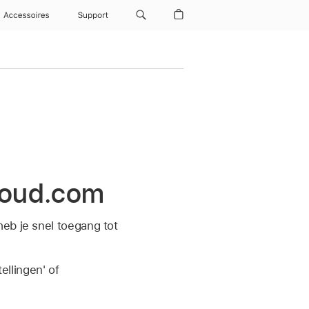
Accessoires
Support
Cloud.com
heb je snel toegang tot
ellingen' of