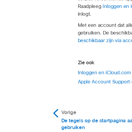
Raadpleeg
Inloggen en 
inlogt.
Met een account dat all
gebruiken. De beschikb
beschikbaar zijn via acc
Zie ook
Inloggen en iCloud.com
Apple Account Support
Vorige
De tegels op de startpagina 
gebruiken