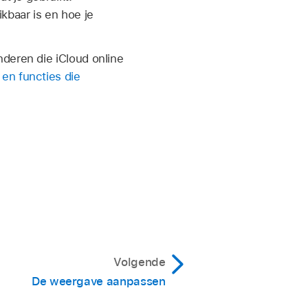
kbaar is en hoe je
deren die iCloud online
 en functies die
Volgende
De weergave aanpassen