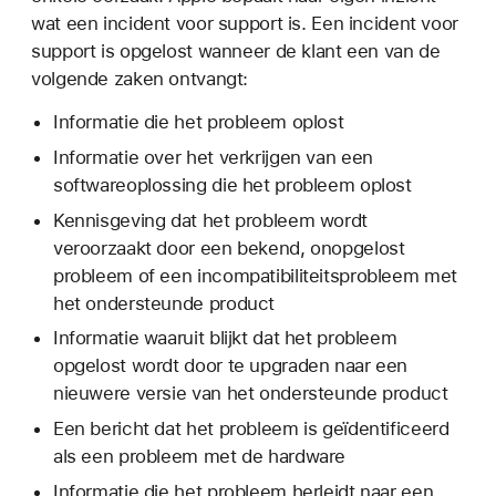
wat een incident voor support is. Een incident voor
support is opgelost wanneer de klant een van de
volgende zaken ontvangt:
Informatie die het probleem oplost
Informatie over het verkrijgen van een
softwareoplossing die het probleem oplost
Kennisgeving dat het probleem wordt
veroorzaakt door een bekend, onopgelost
probleem of een incompatibiliteitsprobleem met
het ondersteunde product
Informatie waaruit blijkt dat het probleem
opgelost wordt door te upgraden naar een
nieuwere versie van het ondersteunde product
Een bericht dat het probleem is geïdentificeerd
als een probleem met de hardware
Informatie die het probleem herleidt naar een