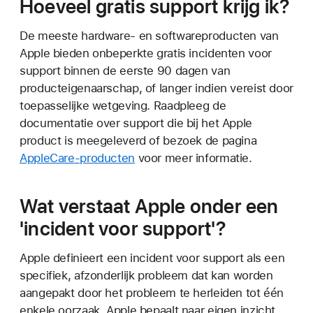
Hoeveel gratis support krijg ik?
De meeste hardware- en softwareproducten van
Apple bieden onbeperkte gratis incidenten voor
support binnen de eerste 90 dagen van
producteigenaarschap, of langer indien vereist door
toepasselijke wetgeving. Raadpleeg de
documentatie over support die bij het Apple
product is meegeleverd of bezoek de pagina
AppleCare-producten
voor meer informatie.
Wat verstaat Apple onder een
'incident voor support'?
Apple definieert een incident voor support als een
specifiek, afzonderlijk probleem dat kan worden
aangepakt door het probleem te herleiden tot één
enkele oorzaak. Apple bepaalt naar eigen inzicht