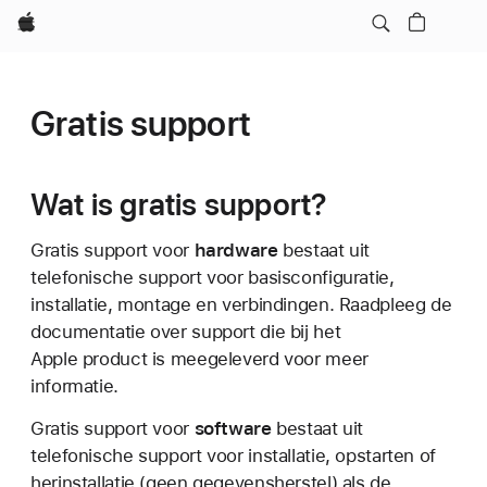
Apple
Gratis support
Wat is gratis support?
Gratis support voor
hardware
bestaat uit
telefonische support voor basisconfiguratie,
installatie, montage en verbindingen. Raadpleeg de
documentatie over support die bij het
Apple product is meegeleverd voor meer
informatie.
Gratis support voor
software
bestaat uit
telefonische support voor installatie, opstarten of
herinstallatie (geen gegevensherstel) als de