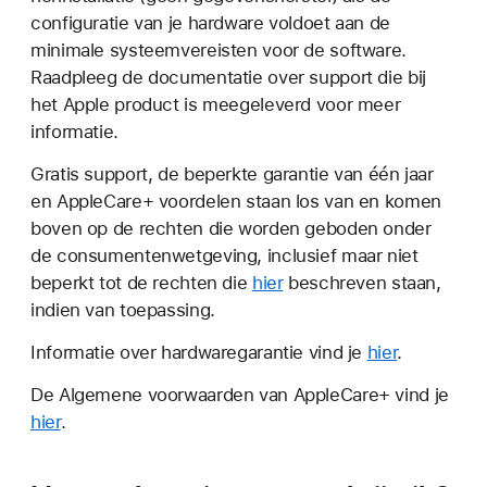
configuratie van je hardware voldoet aan de
minimale systeemvereisten voor de software.
Raadpleeg de documentatie over support die bij
het Apple product is meegeleverd voor meer
informatie.
Gratis support, de beperkte garantie van één jaar
en AppleCare+ voordelen staan los van en komen
boven op de rechten die worden geboden onder
de consumentenwetgeving, inclusief maar niet
beperkt tot de rechten die
hier
beschreven staan,
indien van toepassing.
Informatie over hardwaregarantie vind je
hier
.
De Algemene voorwaarden van AppleCare+ vind je
hier
.