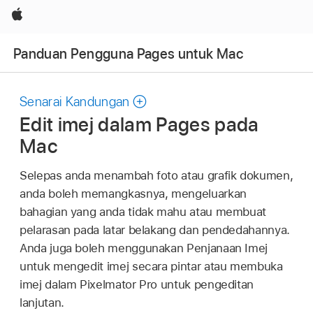
Apple
Panduan Pengguna Pages untuk Mac
Senarai Kandungan
Edit imej dalam Pages pada
Mac
Selepas anda menambah foto atau grafik dokumen,
anda boleh memangkasnya, mengeluarkan
bahagian yang anda tidak mahu atau membuat
pelarasan pada latar belakang dan pendedahannya.
Anda juga boleh menggunakan Penjanaan Imej
untuk mengedit imej secara pintar atau membuka
imej dalam Pixelmator Pro untuk pengeditan
lanjutan.