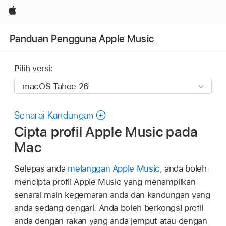
Apple
Panduan Pengguna Apple Music
Pilih versi:
Senarai Kandungan
Cipta profil Apple Music pada
Mac
Selepas anda
melanggan Apple Music
, anda boleh
mencipta profil Apple Music yang menampilkan
senarai main kegemaran anda dan kandungan yang
anda sedang dengari. Anda boleh berkongsi profil
anda dengan rakan yang anda jemput atau dengan