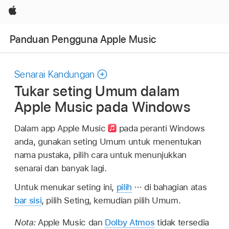
Apple
Panduan Pengguna Apple Music
Senarai Kandungan
Tukar seting Umum dalam
Apple Music pada Windows
Dalam app Apple Music
pada peranti Windows
anda, gunakan seting Umum untuk menentukan
nama pustaka, pilih cara untuk menunjukkan
senarai dan banyak lagi.
Untuk menukar seting ini,
pilih
di bahagian atas
bar sisi
, pilih Seting, kemudian pilih Umum.
Nota:
Apple Music dan
Dolby Atmos
tidak tersedia