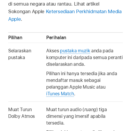
di semua negara atau rantau. Lihat artikel
Sokongan Apple
Ketersediaan Perkhidmatan Media
Apple
.
Pilihan
Perihalan
Selaraskan
Akses
pustaka muzik
anda pada
pustaka
komputer ini daripada semua peranti
diselaraskan anda.
Pilihan ini hanya tersedia jika anda
mendaftar masuk sebagai
pelanggan Apple Music atau
iTunes Match
.
Muat Turun
Muat turun audio (
ruang
) tiga
Dolby Atmos
dimensi yang imersif apabila
tersedia.