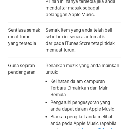
Pilihan ini hanya tersedia jika anda
mendaftar masuk sebagai
pelanggan Apple Music.
Sentiasa semak
Semak item yang anda telah beli
muat turun
sebelum ini secara automatik
yang tersedia
daripada iTunes Store tetapi tidak
memuat turun.
Guna sejarah
Benarkan muzik yang anda mainkan
pendengaran
untuk:
Kelihatan dalam campuran
Terbaru Dimainkan dan Main
Semula
Pengaruhi pengesyoran yang
anda dapat dalam Apple Music
Biarkan pengikut anda melihat
anda pada Apple Music (apabila