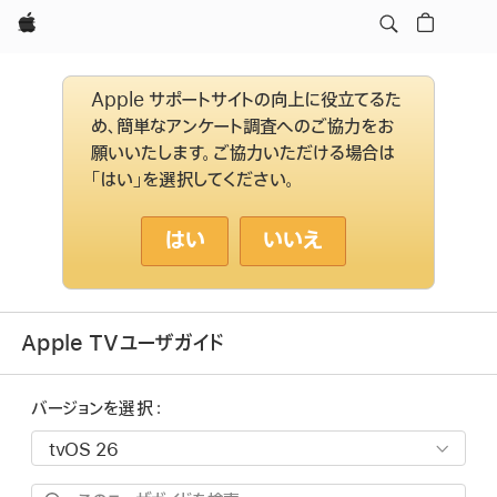
Apple
Apple サポートサイトの向上に役立てるた
め、簡単なアンケート調査へのご協力をお
願いいたします。ご協力いただける場合は
「はい」を選択してください。
はい
いいえ
Apple TVユーザガイド
バージョンを選択：