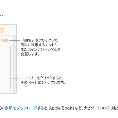
式の
書類をダウンロード
すると、Apple Booksなど、ナビゲーションに