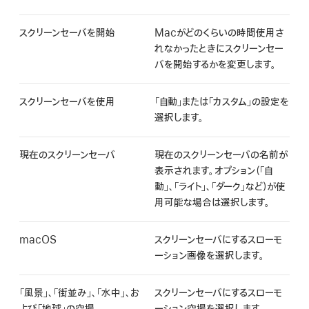
スクリーンセーバを開始
Macがどのくらいの時間使用さ
れなかったときにスクリーンセー
バを開始するかを変更します。
スクリーンセーバを使用
「自動」または「カスタム」の設定を
選択します。
現在のスクリーンセーバ
現在のスクリーンセーバの名前が
表示されます。オプション（「自
動」、「ライト」、「ダーク」など）が使
用可能な場合は選択します。
macOS
スクリーンセーバにするスローモ
ーション画像を選択します。
「風景」、「街並み」、「水中」、お
スクリーンセーバにするスローモ
よび「地球」の空撮
ーション空撮を選択します。