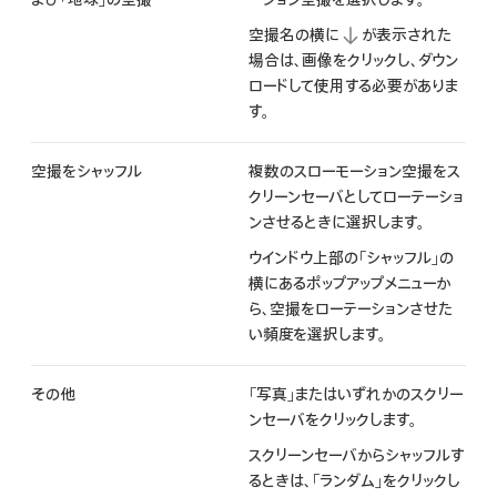
空撮名の横に
が表示された
場合は、画像をクリックし、ダウン
ロードして使用する必要がありま
す。
空撮をシャッフル
複数のスローモーション空撮をス
クリーンセーバとしてローテーショ
ンさせるときに選択します。
ウインドウ上部の「シャッフル」の
横にあるポップアップメニューか
ら、空撮をローテーションさせた
い頻度を選択します。
その他
「写真」またはいずれかのスクリー
ンセーバをクリックします。
スクリーンセーバからシャッフルす
るときは、「ランダム」をクリックし