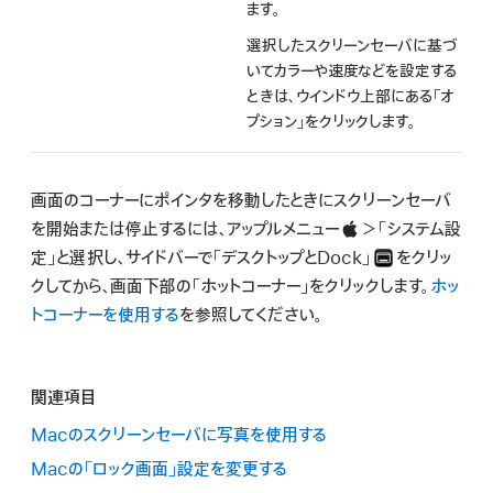
ます。
選択したスクリーンセーバに基づ
いてカラーや速度などを設定する
ときは、ウインドウ上部にある「オ
プション」をクリックします。
画面のコーナーにポインタを移動したときにスクリーンセーバ
を開始または停止するには、アップルメニュー
＞「システム設
定」と選択し、サイドバーで「デスクトップとDock」
をクリッ
クしてから、画面下部の「ホットコーナー」をクリックします。
ホッ
トコーナーを使用する
を参照してください。
関連項目
Macのスクリーンセーバに写真を使用する
Macの「ロック画面」設定を変更する