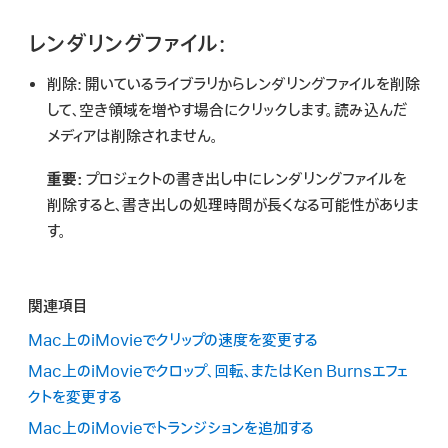
レンダリングファイル:
削除:
開いているライブラリからレンダリングファイルを削除
して、空き領域を増やす場合にクリックします。読み込んだ
メディアは削除されません。
重要:
プロジェクトの書き出し中にレンダリングファイルを
削除すると、書き出しの処理時間が長くなる可能性がありま
す。
関連項目
Mac上のiMovieでクリップの速度を変更する
Mac上のiMovieでクロップ、回転、またはKen Burnsエフェ
クトを変更する
Mac上のiMovieでトランジションを追加する