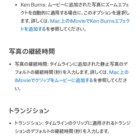
Ken Burns:
ムービーに追加された写真にズームエフェ
クトを自動的に適用する場合に、このオプションを選択し
ます。詳しくは、
Mac上のiMovieでKen Burnsエフェク
トを追加する
を参照してください。
写真の継続時間
写真の継続時間:
タイムラインに追加された静止写真のデ
フォルトの継続時間（秒）を入力します。詳しくは、
Mac上の
iMovieでクリップをムービーに追加する
を参照してくださ
い。
トランジション
トランジション:
タイムラインのクリップに適用されるトランジ
ションのデフォルトの継続時間（秒）を入力します。