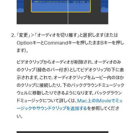
「変更」＞「オーディオを切り離す」と選択します（または
OptionキーとCommandキーを押したままBキーを押し
ます）。
ビデオクリップからオーディオが削除され、オーディオのみ
のクリップ（緑色のバー付き）としてビデオクリップの下に表
示されます。これで、オーディオクリップをムービー内のほか
のクリップに接続したり、下のバックグラウンドミュージック
ウェルに移動したりできるようになります。バックグラウン
ドミュージックについて詳しくは、
Mac上のiMovieでミュ
ージックやサウンドクリップを追加する
を参照してくださ
い。