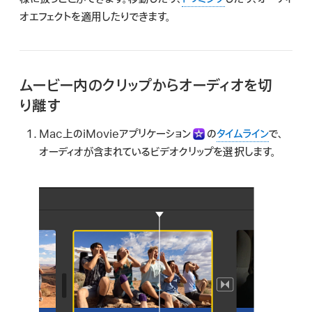
オエフェクトを適用したりできます。
ムービー内のクリップからオーディオを切
り離す
Mac上のiMovieアプリケーション
の
タイムライン
で、
オーディオが含まれているビデオクリップを選択します。