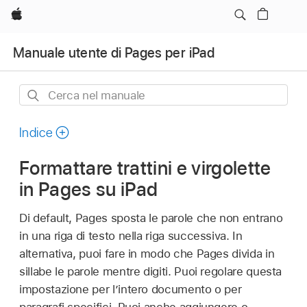
Apple
Manuale utente di Pages per iPad
Cerca
nel
manuale
Indice
Formattare trattini e virgolette
in Pages su iPad
Di default, Pages sposta le parole che non entrano
in una riga di testo nella riga successiva. In
alternativa, puoi fare in modo che Pages divida in
sillabe le parole mentre digiti. Puoi regolare questa
impostazione per l’intero documento o per