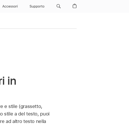
Accessori
Supporto
i in
 e stile (grassetto,
 stile a del testo, puoi
e ad altro testo nella