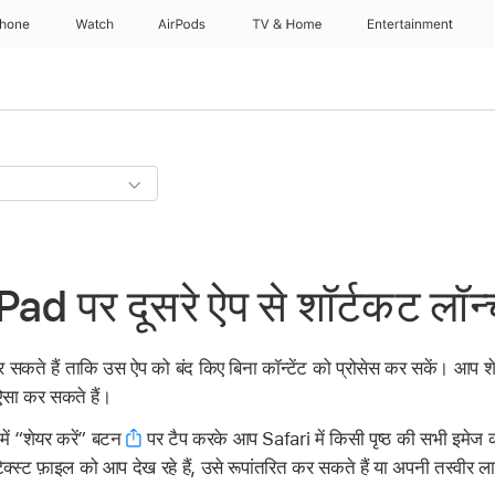
Phone
Watch
AirPods
TV & Home
Entertainment
ad पर दूसरे ऐप से शॉर्टकट लॉन्च
सकते हैं ताकि उस ऐप को बंद किए बिना कॉन्टेंट को प्रोसेस कर सकें। आप श
ऐसा कर सकते हैं।
में “शेयर करें” बटन
पर टैप करके आप Safari में किसी पृष्ठ की सभी इमेज को
्स्ट फ़ाइल को आप देख रहे हैं, उसे रूपांतरित कर सकते हैं या अपनी तस्वीर लाइ