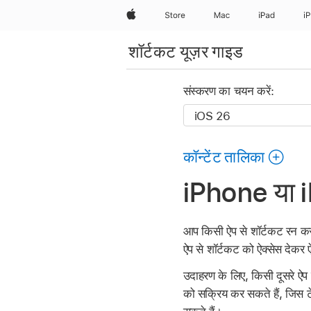
Apple
Store
Mac
iPad
i
शॉर्टकट यूज़र गाइड
संस्करण का चयन करें:
कॉन्टेंट तालिका
iPhone या iP
आप किसी ऐप से शॉर्टकट रन कर 
ऐप से शॉर्टकट को ऐक्सेस देकर 
उदाहरण के लिए, किसी दूसरे ऐप 
को सक्रिय कर सकते हैं, जिस टेक