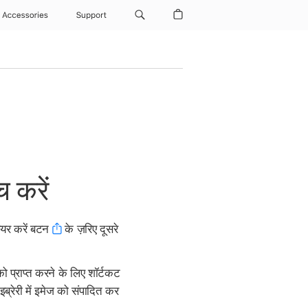
Accessories
Support
 करें
ेयर करें बटन
के ज़रिए दूसरे
 प्राप्त करने के लिए शॉर्टकट
ब्रेरी में इमेज को संपादित कर