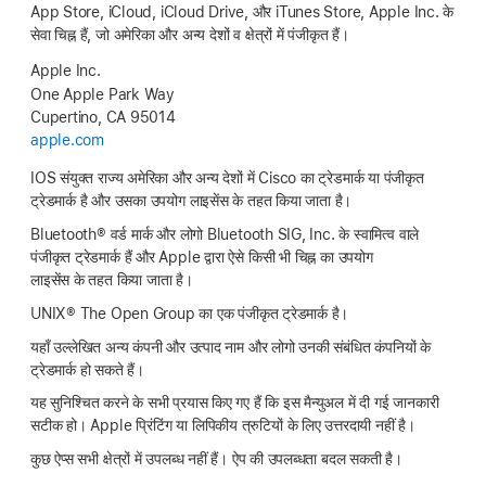
App Store
, iCloud,
iCloud Drive,
और
iTunes Store
,
Apple Inc.
के
सेवा चिह्न हैं, जो अमेरिका और अन्य देशों व क्षेत्रों में पंजीकृत हैं।
Apple Inc.
One Apple Park Way
Cupertino, CA 95014
apple.com
IOS संयुक्त राज्य अमेरिका और अन्य देशों में Cisco का ट्रेडमार्क या पंजीकृत
ट्रेडमार्क है और उसका उपयोग लाइसेंस के तहत किया जाता है।
Bluetooth® वर्ड मार्क और लोगो Bluetooth SIG, Inc. के स्वामित्व वाले
पंजीकृत ट्रेडमार्क
हैं और Apple
द्वारा ऐसे किसी भी चिह्न का उपयोग
लाइसेंस के तहत
किया जाता है।
UNIX® The Open Group का एक पंजीकृत ट्रेडमार्क है।
यहाँ उल्लेखित अन्य कंपनी और उत्पाद नाम और लोगो उनकी संबंधित कंपनियों के
ट्रेडमार्क हो सकते हैं।
यह सुनिश्चित करने के सभी प्रयास किए गए हैं कि इस मैन्युअल में दी गई जानकारी
सटीक हो। Apple प्रिंटिंग या लिपिकीय त्रुटियों के लिए उत्तरदायी नहीं है।
कुछ ऐप्स सभी क्षेत्रों में उपलब्ध नहीं हैं। ऐप की उपलब्धता बदल सकती है।