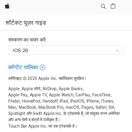
Apple
शॉर्टकट यूज़र गाइड
संस्करण का चयन करें:
कॉन्टेंट तालिका
कॉपीराइट © 2025
Apple Inc.
सर्वाधिकार सुरक्षित।
Apple, Apple लोगो, AirDrop, Apple Books,
Apple Pay,
Apple TV,
Apple Watch,
CarPlay, FaceTime,
Finder, HomePod, Handoff, iPad, iPadOS, iPhone, iTunes,
Mac, MacBook,
MacBook Pro
, macOS, Pages, Safari, Siri,
Spotlight और Swift
Apple Inc.
के ट्रेडमार्क हैं, जो संयुक्त राज्य अमेरिका
और अन्य देशों व क्षेत्रों में पंजीकृत हैं।
Touch Bar Apple Inc. का एक ट्रेडमार्क है।