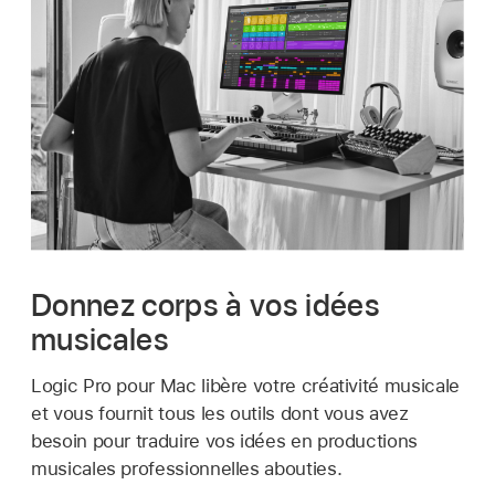
Donnez corps à vos idées
musicales
Logic Pro pour Mac libère votre créativité musicale
et vous fournit tous les outils dont vous avez
besoin pour traduire vos idées en productions
musicales professionnelles abouties.