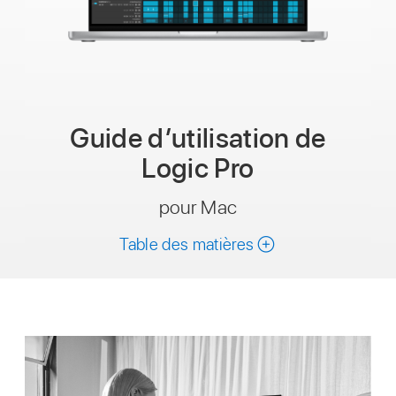
Guide
d’utilisation de
Logic Pro
pour Mac
Table des matières