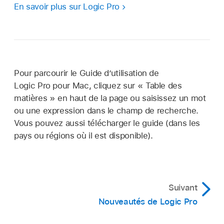
En savoir plus sur Logic Pro
Pour parcourir le Guide d’utilisation de
Logic Pro pour Mac, cliquez sur « Table des
matières » en haut de la page ou saisissez un mot
ou une expression dans le champ de recherche.
Vous pouvez aussi télécharger le guide (dans les
pays ou régions où il est disponible).
Suivant
Nouveautés de Logic Pro