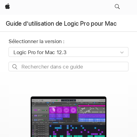
Apple
Guide d’utilisation de Logic Pro pour Mac
Sélectionner la version :
Rechercher
dans
ce
guide