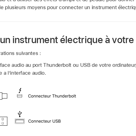
de plusieurs moyens pour connecter un instrument électriqu
n instrument électrique à votre
ations suivantes :
face audio au port Thunderbolt ou USB de votre ordinateur
 a l’interface audio.