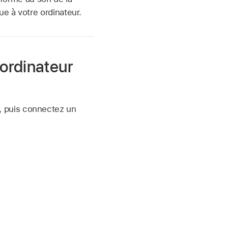
e à votre ordinateur.
 ordinateur
, puis connectez un