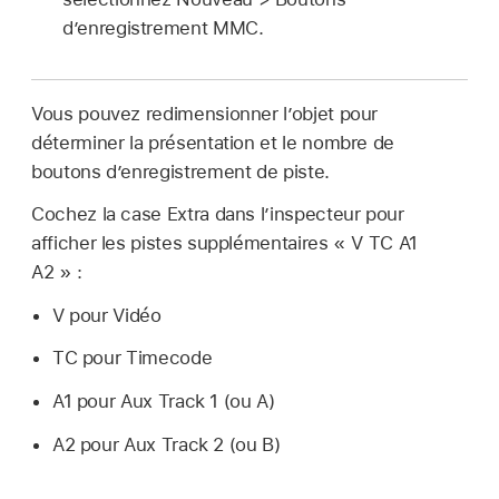
d’enregistrement MMC.
Vous pouvez redimensionner l’objet pour
déterminer la présentation et le nombre de
boutons d’enregistrement de piste.
Cochez la case Extra dans l’inspecteur pour
afficher les pistes supplémentaires « V TC A1
A2 » :
V pour Vidéo
TC pour Timecode
A1 pour Aux Track 1 (ou A)
A2 pour Aux Track 2 (ou B)