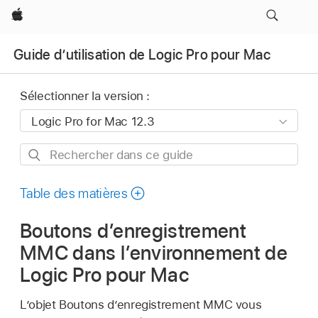
Apple
Guide d’utilisation de Logic Pro pour Mac
Sélectionner la version :
Rechercher
dans
ce
Table des matières
guide
Boutons d’enregistrement
MMC dans l’environnement de
Logic Pro pour Mac
L’objet Boutons d’enregistrement MMC vous