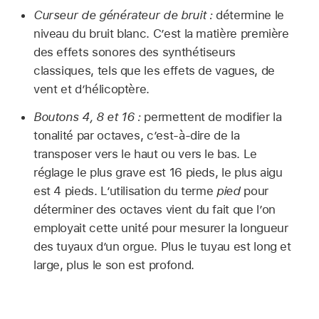
Curseur de générateur de bruit :
détermine le
niveau du bruit blanc. C’est la matière première
des effets sonores des synthétiseurs
classiques, tels que les effets de vagues, de
vent et d’hélicoptère.
Boutons 4, 8 et 16 :
permettent de modifier la
tonalité par octaves, c’est-à-dire de la
transposer vers le haut ou vers le bas. Le
réglage le plus grave est 16 pieds, le plus aigu
est 4 pieds. L’utilisation du terme
pied
pour
déterminer des octaves vient du fait que l’on
employait cette unité pour mesurer la longueur
des tuyaux d’un orgue. Plus le tuyau est long et
large, plus le son est profond.