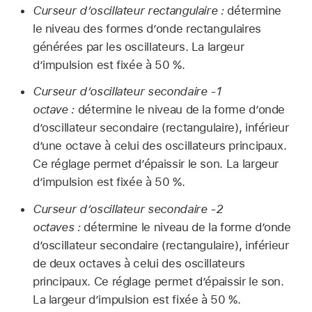
Curseur d’oscillateur rectangulaire :
détermine
le niveau des formes d’onde rectangulaires
générées par les oscillateurs. La largeur
d’impulsion est fixée à 50 %.
Curseur d’oscillateur secondaire -1
octave :
détermine le niveau de la forme d’onde
d’oscillateur secondaire (rectangulaire), inférieur
d’une octave à celui des oscillateurs principaux.
Ce réglage permet d’épaissir le son. La largeur
d’impulsion est fixée à 50 %.
Curseur d’oscillateur secondaire -2
octaves :
détermine le niveau de la forme d’onde
d’oscillateur secondaire (rectangulaire), inférieur
de deux octaves à celui des oscillateurs
principaux. Ce réglage permet d’épaissir le son.
La largeur d’impulsion est fixée à 50 %.