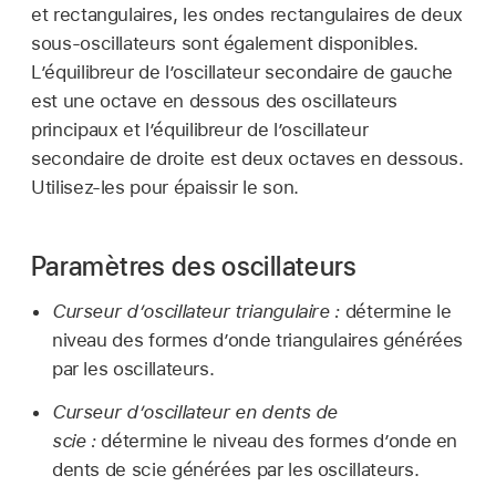
et rectangulaires, les ondes rectangulaires de deux
sous-oscillateurs sont également disponibles.
L’équilibreur de l’oscillateur secondaire de gauche
est une octave en dessous des oscillateurs
principaux et l’équilibreur de l’oscillateur
secondaire de droite est deux octaves en dessous.
Utilisez-les pour épaissir le son.
Paramètres des oscillateurs
Curseur d’oscillateur triangulaire :
détermine le
niveau des formes d’onde triangulaires générées
par les oscillateurs.
Curseur d’oscillateur en dents de
scie :
détermine le niveau des formes d’onde en
dents de scie générées par les oscillateurs.