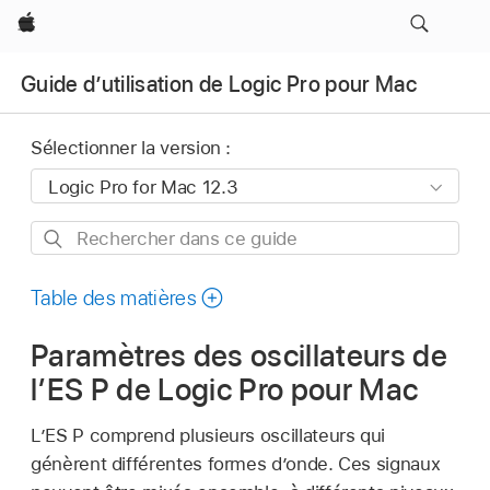
Apple
Guide d’utilisation de Logic Pro pour Mac
Sélectionner la version :
Rechercher
dans
ce
Table des matières
guide
Paramètres des oscillateurs de
l’ES P de Logic Pro pour Mac
L’ES P comprend plusieurs oscillateurs qui
génèrent différentes formes d’onde. Ces signaux