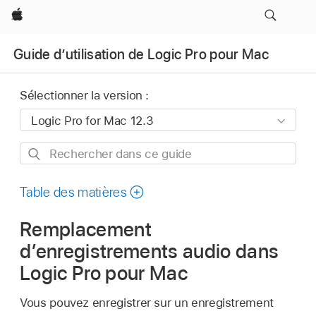
Apple
Guide d’utilisation de Logic Pro pour Mac
Sélectionner la version :
Rechercher
dans
ce
Table des matières
guide
Remplacement
d’enregistrements audio dans
Logic Pro pour Mac
Vous pouvez enregistrer sur un enregistrement