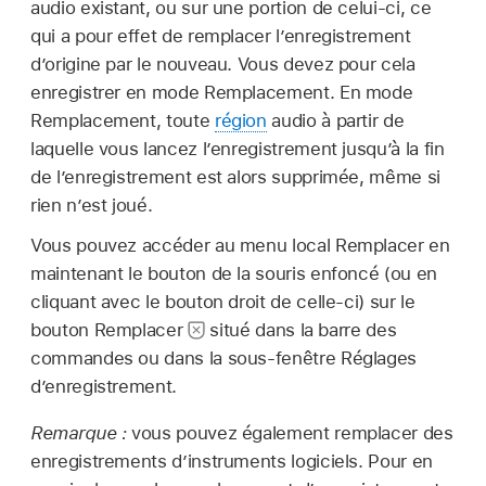
audio existant, ou sur une portion de celui-ci, ce
qui a pour effet de remplacer l’enregistrement
d’origine par le nouveau. Vous devez pour cela
enregistrer en mode Remplacement. En mode
Remplacement, toute
région
audio à partir de
laquelle vous lancez l’enregistrement jusqu’à la fin
de l’enregistrement est alors supprimée, même si
rien n’est joué.
Vous pouvez accéder au menu local Remplacer en
maintenant le bouton de la souris enfoncé (ou en
cliquant avec le bouton droit de celle-ci) sur le
bouton Remplacer
situé dans la barre des
commandes ou dans la sous-fenêtre Réglages
d’enregistrement.
Remarque :
vous pouvez également remplacer des
enregistrements d’instruments logiciels. Pour en