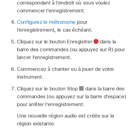
correspondant à l’endroit où vous voulez
commencer l’enregistrement.
Configurez le métronome
pour
l’enregistrement, le cas échéant.
Cliquez sur le bouton Enregistrer
dans la
barre des commandes (ou appuyez sur R) pour
lancer l’enregistrement.
Commencez à chanter ou à jouer de votre
instrument.
Cliquez sur le bouton Stop
dans la barre des
commandes (ou appuyez sur la barre d’espace)
pour arrêter l’enregistrement.
Une nouvelle région audio est créée sur la
région existante.