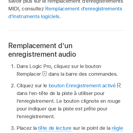
savoir plus sur le remplacement d’enregistrements
MIDI, consultez
Remplacement d’enregistrements
d’instruments logiciels
.
Remplacement d’un
enregistrement audio
Dans Logic Pro, cliquez sur le bouton
Remplacer
dans la barre des commandes.
Cliquez sur le
bouton Enregistrement activé
dans l’en-tête de la piste à utiliser pour
l’enregistrement. Le bouton clignote en rouge
pour indiquer que la piste est prête pour
l’enregistrement.
Placez la
tête de lecture
sur le point de la
règle