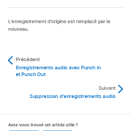
L’enregistrement d’origine est remplacé par le
nouveau.
Précédent
Enregistrements audio avec Punch In
et Punch Out
Suivant
Suppression d’enregistrements audio
Avez-vous trouvé cet article utile ?