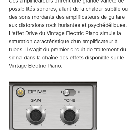
Ces amplificateurs offrent une grande variété de
possibilités sonores, allant de la chaleur subtile ou
des sons mordants des amplificateurs de guitare
aux distorsions rock hurlantes et psychédéliques.
L’effet Drive du Vintage Electric Piano simule la
saturation caractéristique d’un amplificateur à
tubes. Il s’agit du premier circuit de traitement du
signal dans la chaîne des effets disponible sur le
Vintage Electric Piano.