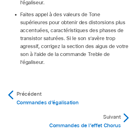
l’égaliseur.
Faites appel à des valeurs de Tone
supérieures pour obtenir des distorsions plus
accentuées, caractéristiques des phases de
transistor saturées. Si le son s’avère trop
agressif, corrigez la section des aigus de votre
son à l’aide de la commande Treble de
l’égaliseur.
Précédent
Commandes d’égalisation
Suivant
Commandes de l’effet Chorus