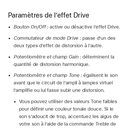
Paramètres de l’effet Drive
Bouton On/Off :
active ou désactive l’effet Drive.
Commutateur de mode Drive :
passe d’un des
deux types d’effet de distorsion à l’autre.
Potentiomètre et champ Gain :
déterminent la
quantité de distorsion harmonique.
Potentiomètre et champ Tone :
égalisent le son
avant que le circuit de l’ampli à lampes virtuel
l’amplifie ou lui fasse subir une distorsion.
Vous pouvez utiliser des valeurs Tone faibles
pour définir une couleur tonale douce. Si le
son s’adoucit de trop, accentuez les aigus de
votre son à l’aide de la commande Treble de