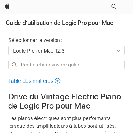
Apple
Guide d’utilisation de Logic Pro pour Mac
Sélectionner la version :
Rechercher
dans
ce
Table des matières
guide
Drive du Vintage Electric Piano
de Logic Pro pour Mac
Les pianos électriques sont plus performants
lorsque des amplificateurs à tubes sont utilisés.