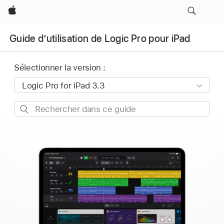
Apple
Guide d’utilisation de Logic Pro pour iPad
Sélectionner la version :
Rechercher
dans
ce
guide