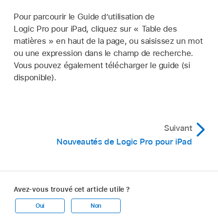
Pour parcourir le Guide d’utilisation de
Logic Pro pour iPad, cliquez sur « Table des
matières » en haut de la page, ou saisissez un mot
ou une expression dans le champ de recherche.
Vous pouvez également télécharger le guide (si
disponible).
Suivant
Nouveautés de Logic Pro pour iPad
Avez-vous trouvé cet article utile ?
Oui
Non