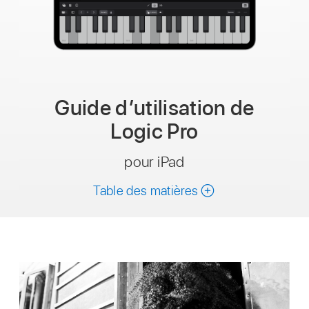
Guide d’utilisation de
Logic Pro
pour iPad
Table des matières