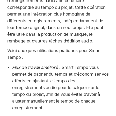
d’enregistrements audio afin de le faire
correspondre au tempo du projet. Cette opération
permet une intégration plus homogène de
différents enregistrements, indépendamment de
leur tempo original, dans un seul projet. Elle peut
être utile dans la production de musique, le
remixage et d’autres tâches d’édition audio.
Voici quelques utilisations pratiques pour Smart
Tempo :
Flux de travail amélioré :
Smart Tempo vous
permet de gagner du temps et d’économiser vos
efforts en ajustant le tempo des
enregistrements audio pour le calquer sur le
tempo du projet, afin de vous éviter d’avoir à
ajuster manuellement le tempo de chaque
enregistrement.