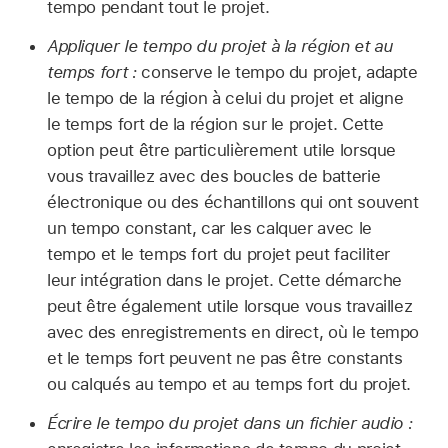
tempo pendant tout le projet.
Appliquer le tempo du projet à la région et au
temps fort :
conserve le tempo du projet, adapte
le tempo de la région à celui du projet et aligne
le temps fort de la région sur le projet. Cette
option peut être particulièrement utile lorsque
vous travaillez avec des boucles de batterie
électronique ou des échantillons qui ont souvent
un tempo constant, car les calquer avec le
tempo et le temps fort du projet peut faciliter
leur intégration dans le projet. Cette démarche
peut être également utile lorsque vous travaillez
avec des enregistrements en direct, où le tempo
et le temps fort peuvent ne pas être constants
ou calqués au tempo et au temps fort du projet.
Écrire le tempo du projet dans un fichier audio :