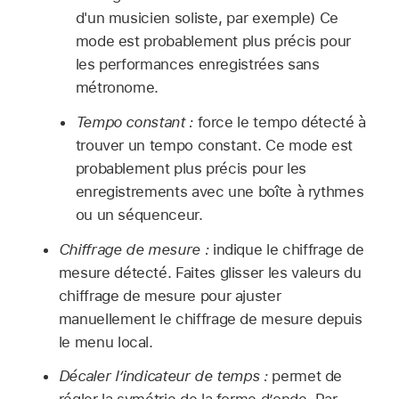
d'un musicien soliste, par exemple) Ce
mode est probablement plus précis pour
les performances enregistrées sans
métronome.
Tempo constant :
force le tempo détecté à
trouver un tempo constant. Ce mode est
probablement plus précis pour les
enregistrements avec une boîte à rythmes
ou un séquenceur.
Chiffrage de mesure :
indique le chiffrage de
mesure détecté. Faites glisser les valeurs du
chiffrage de mesure pour ajuster
manuellement le chiffrage de mesure depuis
le menu local.
Décaler l’indicateur de temps :
permet de