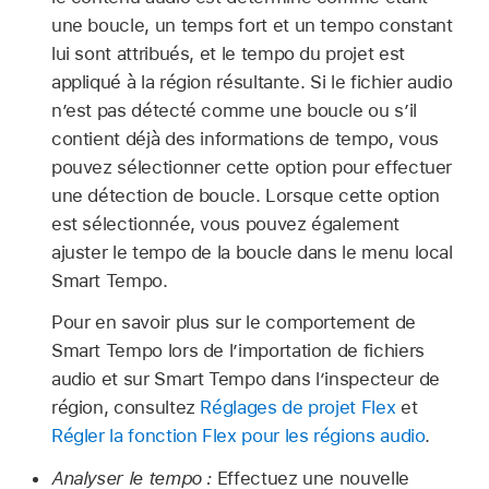
une boucle, un temps fort et un tempo constant
lui sont attribués, et le tempo du projet est
appliqué à la région résultante. Si le fichier audio
n’est pas détecté comme une boucle ou s’il
contient déjà des informations de tempo, vous
pouvez sélectionner cette option pour effectuer
une détection de boucle. Lorsque cette option
est sélectionnée, vous pouvez également
ajuster le tempo de la boucle dans le menu local
Smart Tempo.
Pour en savoir plus sur le comportement de
Smart Tempo lors de l’importation de fichiers
audio et sur Smart Tempo dans l’inspecteur de
région, consultez
Réglages de projet Flex
et
Régler la fonction Flex pour les régions audio
.
Analyser le tempo :
Effectuez une nouvelle