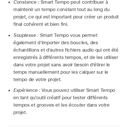
Constance :
Smart Tempo peut contribuer à
maintenir un tempo constant tout au long du
projet, ce qui est important pour créer un produit
final cohérent et bien fini.
Souplesse :
Smart Tempo vous permet
également d’importer des boucles, des
échantillons et d’autres fichiers audio qui ont été
enregistrés à différents tempos, et de les utiliser
dans votre projet sans avoir besoin d’étirer le
temps manuellement pour les calquer sur le
tempo de votre projet.
Expérience :
Vous pouvez utiliser Smart Tempo
en tant qu’outil créatif pour tester différents
tempos et grooves et les écouter dans votre
projet.