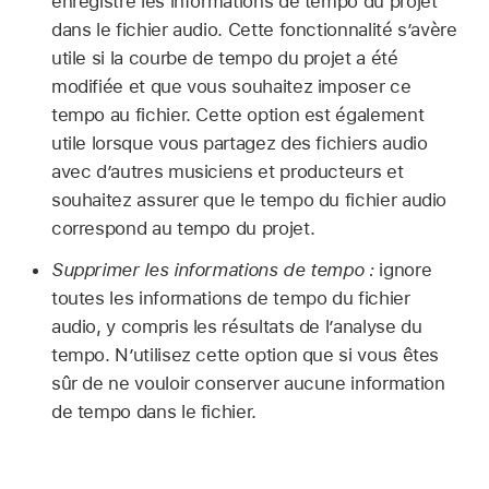
enregistre les informations de tempo du projet
dans le fichier audio. Cette fonctionnalité s’avère
utile si la courbe de tempo du projet a été
modifiée et que vous souhaitez imposer ce
tempo au fichier. Cette option est également
utile lorsque vous partagez des fichiers audio
avec d’autres musiciens et producteurs et
souhaitez assurer que le tempo du fichier audio
correspond au tempo du projet.
Supprimer les informations de tempo :
ignore
toutes les informations de tempo du fichier
audio, y compris les résultats de l’analyse du
tempo. N’utilisez cette option que si vous êtes
sûr de ne vouloir conserver aucune information
de tempo dans le fichier.