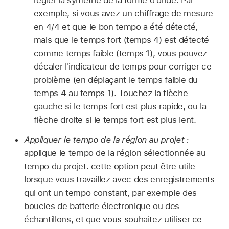
régler la symétrie de la forme d’onde. Par
exemple, si vous avez un chiffrage de mesure
en 4/4 et que le bon tempo a été détecté,
mais que le temps fort (temps 4) est détecté
comme temps faible (temps 1), vous pouvez
décaler l'indicateur de temps pour corriger ce
problème (en déplaçant le temps faible du
temps 4 au temps 1). Touchez la flèche
gauche si le temps fort est plus rapide, ou la
flèche droite si le temps fort est plus lent.
Appliquer le tempo de la région au projet :
applique le tempo de la région sélectionnée au
tempo du projet. cette option peut être utile
lorsque vous travaillez avec des enregistrements
qui ont un tempo constant, par exemple des
boucles de batterie électronique ou des
échantillons, et que vous souhaitez utiliser ce