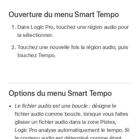
Ouverture du menu Smart Tempo
Dans Logic Pro, touchez une région audio pour
la sélectionner.
Touchez une nouvelle fois la région audio, puis
touchez Tempo.
Options du menu Smart Tempo
Le fichier audio est une boucle :
désigne le
fichier audio comme boucle. lorsque vous faites
glisser un fichier audio dans la zone Pistes,
Logic Pro analyse automatiquement le tempo. Si
le contenu audio est déterminé comme étant