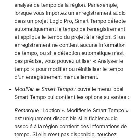
analyse de tempo de la région. Par exemple,
lorsque vous importez un enregistrement audio
dans un projet Logic Pro, Smart Tempo détecte
automatiquement le tempo de l’enregistrement
et applique le tempo du projet à la région. Si un
enregistrement ne contient aucune information
de tempo, ou si la détection automatique n’est
pas précise, vous pouvez utiliser « Analyser le
tempo » pour modifier ou réinitialiser le tempo
d’un enregistrement manuellement.
Modifier le Smart Tempo :
ouvre le menu local
Smart Tempo qui contient les options suivantes :
Remarque :
l'option « Modifier le Smart Tempo »
est uniquement disponible si le fichier audio
associé à la région contient des informations de
tempo. Si elle n’est pas disponible, touchez