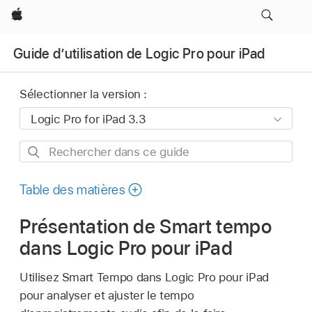
Apple
Guide d’utilisation de Logic Pro pour iPad
Sélectionner la version :
Rechercher
dans
ce
Table des matières
guide
Présentation de Smart tempo
dans Logic Pro pour iPad
Utilisez Smart Tempo dans Logic Pro pour iPad
pour analyser et ajuster le tempo