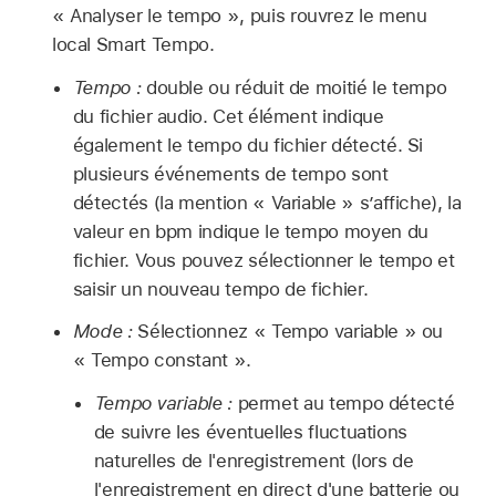
« Analyser le tempo », puis rouvrez le menu
local Smart Tempo.
Tempo :
double ou réduit de moitié le tempo
du fichier audio. Cet élément indique
également le tempo du fichier détecté. Si
plusieurs événements de tempo sont
détectés (la mention « Variable » s’affiche), la
valeur en bpm indique le tempo moyen du
fichier. Vous pouvez sélectionner le tempo et
saisir un nouveau tempo de fichier.
Mode :
Sélectionnez « Tempo variable » ou
« Tempo constant ».
Tempo variable :
permet au tempo détecté
de suivre les éventuelles fluctuations
naturelles de l'enregistrement (lors de
l'enregistrement en direct d'une batterie ou