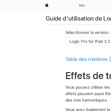
Apple
Mac
Guide d’utilisation de Lo
Sélectionner la version :
Table des matières
Effets de 
Vous pouvez utiliser les
effets peuvent aussi êtr
des voix harmoniques.
Vous avez également la 