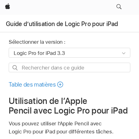
Apple
Guide d’utilisation de Logic Pro pour iPad
Sélectionner la version :
Rechercher
dans
ce
Table des matières
guide
Utilisation de l’Apple
Pencil avec Logic Pro pour iPad
Vous pouvez utiliser l’Apple Pencil avec
Logic Pro pour iPad pour différentes tâches.