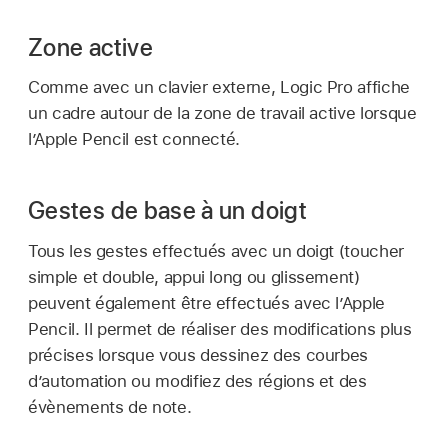
Zone active
Comme avec un clavier externe, Logic Pro affiche
un cadre autour de la zone de travail active lorsque
l’Apple Pencil est connecté.
Gestes de base à un doigt
Tous les gestes effectués avec un doigt (toucher
simple et double, appui long ou glissement)
peuvent également être effectués avec l’Apple
Pencil. Il permet de réaliser des modifications plus
précises lorsque vous dessinez des courbes
d’automation ou modifiez des régions et des
évènements de note.