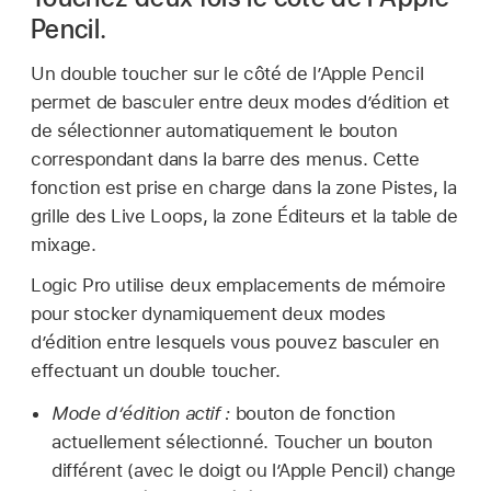
Pencil.
Un double toucher sur le côté de l’Apple Pencil
permet de basculer entre deux modes d’édition et
de sélectionner automatiquement le bouton
correspondant dans la barre des menus. Cette
fonction est prise en charge dans la zone Pistes, la
grille des Live Loops, la zone Éditeurs et la table de
mixage.
Logic Pro utilise deux emplacements de mémoire
pour stocker dynamiquement deux modes
d’édition entre lesquels vous pouvez basculer en
effectuant un double toucher.
Mode d’édition actif :
bouton de fonction
actuellement sélectionné. Toucher un bouton
différent (avec le doigt ou l’Apple Pencil) change