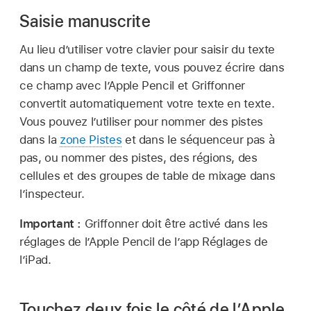
Saisie manuscrite
Au lieu d’utiliser votre clavier pour saisir du texte
dans un champ de texte, vous pouvez écrire dans
ce champ avec l’Apple Pencil et Griffonner
convertit automatiquement votre texte en texte.
Vous pouvez l’utiliser pour nommer des pistes
dans la
zone Pistes
et dans le séquenceur pas à
pas, ou nommer des pistes, des régions, des
cellules et des groupes de table de mixage dans
l’inspecteur.
Important :
Griffonner doit être activé dans les
réglages de l’Apple Pencil de l’app Réglages de
l’iPad.
Touchez deux fois le côté de l’Apple