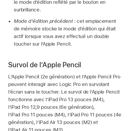
le mode d’édition reflété par le bouton en
surbrillance.
Mode d’édition précédent :
cet emplacement
de mémoire stocke le mode d’édition qui était
actif lorsque vous avez effectué un double
toucher sur l’Apple Pencil.
Survol de l’Apple Pencil
L’Apple Pencil (2e génération) et l’Apple Pencil Pro
peuvent interagir avec Logic Pro en survolant
l’écran sans le toucher. Le survol de l’Apple Pencil
fonctionne avec l’iPad Pro 13 pouces (M4),
l’iPad Pro 12,9 pouces (6e génération),
l’iPad Pro 11 pouces (M4), l’iPad Pro 11 pouces (4e
génération), l’iPad Air 13 pouces (M2) et
l’iPad Air 11 pouces (M2).