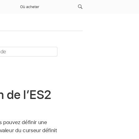
Où acheter
n de l’ES2
 pouvez définir une
valeur du curseur définit