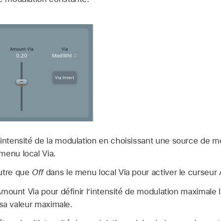
’intensité de la modulation en choisissant une source de m
menu local Via.
utre que
Off
dans le menu local Via pour activer le curseur
mount Via pour définir l’intensité de modulation maximale l
 sa valeur maximale.