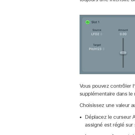
Vous pouvez contrôler l
supplémentaire dans le 
Choisissez une valeur a
Déplacez le curseur A
assigné est réglé sur