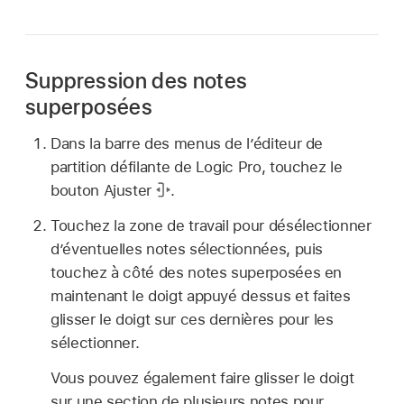
Suppression des notes
superposées
Dans la barre des menus de l’éditeur de
partition défilante de Logic Pro, touchez le
bouton Ajuster
.
Touchez la zone de travail pour désélectionner
d’éventuelles notes sélectionnées, puis
touchez à côté des notes superposées en
maintenant le doigt appuyé dessus et faites
glisser le doigt sur ces dernières pour les
sélectionner.
Vous pouvez également faire glisser le doigt
sur une section de plusieurs notes pour