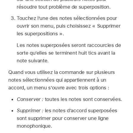
résoudre tout problème de superposition.
Touchez l’une des notes sélectionnées pour
ouvrir son menu, puis choisissez « Supprimer
les superpositions ».
Les notes superposées seront raccourcies de
sorte qu’elles se terminent huit tics avant la
note suivante.
Quand vous utilisez la commande sur plusieurs
notes sélectionnées qui appartiennent à un
accord, un menu s’ouvre avec trois options :
Conserver :
toutes les notes sont conservées.
Supprimer :
les notes d’accord superposées
sont supprimer pour conserver une ligne
monophonique.