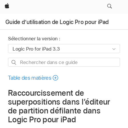
Apple
Guide d’utilisation de Logic Pro pour iPad
Sélectionner la version :
Rechercher
dans
ce
Table des matières
guide
Raccourcissement de
superpositions dans l’éditeur
de partition défilante dans
Logic Pro pour iPad