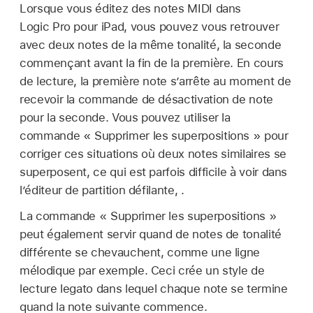
Lorsque vous éditez des notes MIDI dans
Logic Pro pour iPad, vous pouvez vous retrouver
avec deux notes de la même tonalité, la seconde
commençant avant la fin de la première. En cours
de lecture, la première note s’arrête au moment de
recevoir la commande de désactivation de note
pour la seconde. Vous pouvez utiliser la
commande « Supprimer les superpositions » pour
corriger ces situations où deux notes similaires se
superposent, ce qui est parfois difficile à voir dans
l’éditeur de partition défilante, .
La commande « Supprimer les superpositions »
peut également servir quand de notes de tonalité
différente se chevauchent, comme une ligne
mélodique par exemple. Ceci crée un style de
lecture legato dans lequel chaque note se termine
quand la note suivante commence.