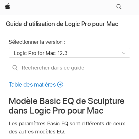
Apple
Guide d’utilisation de Logic Pro pour Mac
Sélectionner la version :
Rechercher
dans
ce
Table des matières
guide
Modèle Basic EQ de Sculpture
dans Logic Pro pour Mac
Les paramètres Basic EQ sont différents de ceux
des autres modèles EQ.