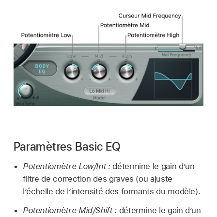
Paramètres Basic EQ
Potentiomètre Low/Int :
détermine le gain d’un
filtre de correction des graves (ou ajuste
l’échelle de l’intensité des formants du modèle).
Potentiomètre Mid/Shift :
détermine le gain d’un