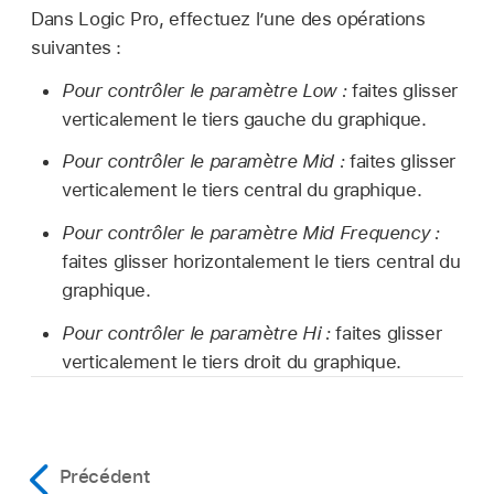
Dans Logic Pro, effectuez l’une des opérations
suivantes :
Pour contrôler le paramètre Low :
faites glisser
verticalement le tiers gauche du graphique.
Pour contrôler le paramètre Mid :
faites glisser
verticalement le tiers central du graphique.
Pour contrôler le paramètre Mid Frequency :
faites glisser horizontalement le tiers central du
graphique.
Pour contrôler le paramètre Hi :
faites glisser
verticalement le tiers droit du graphique.
Précédent