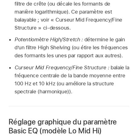
filtre de crête (ou décale les formants de
manière logarithmique). Ce paramètre est
balayable ; voir « Curseur Mid Frequency/Fine
Structure » ci-dessous.
Potentiomètre High/Stretch :
détermine le gain
d’un filtre High Shelving (ou étire les fréquences
des formants les unes par rapport aux autres).
Curseur Mid Frequency/Fine Structure :
balaie la
fréquence centrale de la bande moyenne entre
100 Hz et 10 kHz (ou améliore la structure
spectrale (harmonique)).
Réglage graphique du paramètre
Basic EQ (modèle Lo Mid Hi)