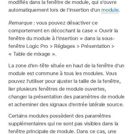
modifiés dans la fenêtre de module, qui s’ouvre
automatiquement lors de l’insertion d’un
module
.
Remarque :
vous pouvez désactiver ce
comportement en décochant la case « Ouvrir la
fenêtre du module à l’insertion » dans la sous-
fenêtre Logic Pro > Réglages > Présentation >
« Table de mixage ».
La zone d’en-tête située en haut de la fenêtre d’un
module est commune à tous les modules. Vous
pouvez l’utiliser pour ajuster la taille de la fenêtre,
lier plusieurs fenêtres de module ouvertes,
changer la présentation des paramètres de module
et acheminer des signaux d’entrée latérale source.
Certains modules possèdent des paramètres
supplémentaires qui ne sont pas visibles dans la
fenêtre principale de module. Dans ce cas, une