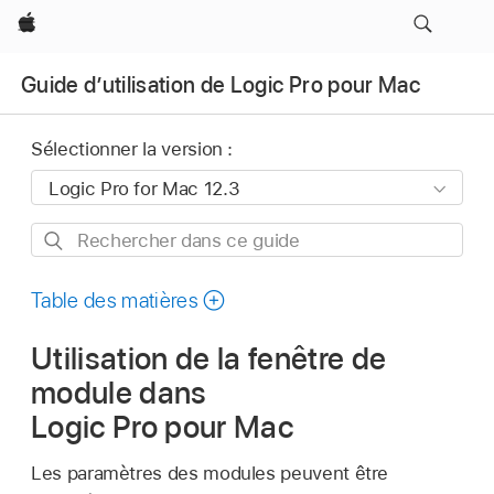
Apple
Guide d’utilisation de Logic Pro pour Mac
Sélectionner la version :
Rechercher
dans
ce
Table des matières
guide
Utilisation de la fenêtre de
module dans
Logic Pro pour Mac
Les paramètres des modules peuvent être