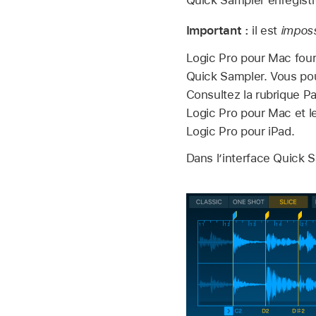
Important :
il est
imposs
Logic Pro pour Mac fourn
Quick Sampler. Vous po
Consultez la rubrique Pa
Logic Pro pour Mac et le
Logic Pro pour iPad.
Dans l’interface Quick 