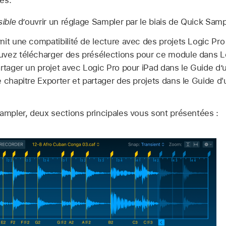
ible
d’ouvrir un réglage Sampler par le biais de Quick Samp
it une compatibilité de lecture avec des projets Logic Pro 
uvez télécharger des présélections pour ce module dans L
rtager un projet avec Logic Pro pour iPad dans le Guide d’ut
 chapitre Exporter et partager des projets dans le Guide d'u
Sampler, deux sections principales vous sont présentées :