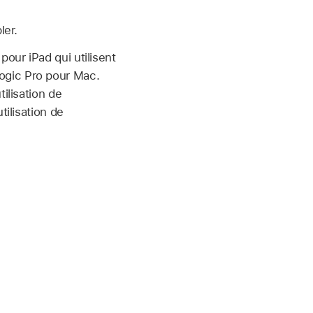
ler.
pour iPad qui utilisent
ogic Pro pour Mac.
ilisation de
tilisation de