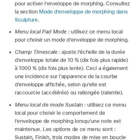
pour activer l’enveloppe de morphing. Consultez
la section
Mode d’enveloppe de morphing dans
Sculpture
.
Menu local Pad Mode :
utilisez ce menu local
pour choisir un mode d’enveloppe de morphing.
Champ Timescale :
ajuste l’échelle de la durée
d’enveloppe totale de 10 % (dix fois plus rapide)
à 1000 % (dix fois plus lente). Ceci a également
une incidence sur l’apparence de la courbe
d’enveloppe affichée, selon qu’elle est
raccourcie (accélérée) ou rallongée (ralentie).
Menu local de mode Sustain :
utilisez ce menu
local pour choisir le comportement de
l’enveloppe de morphing lorsqu’une note est
maintenue. Les options de ce menu sont :
Sustain, Finish, trois modes de mise en boucle