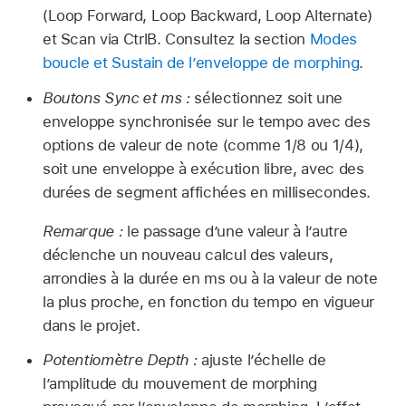
(Loop Forward, Loop Backward, Loop Alternate)
et Scan via CtrlB. Consultez la section
Modes
boucle et Sustain de l’enveloppe de morphing
.
Boutons Sync et ms :
sélectionnez soit une
enveloppe synchronisée sur le tempo avec des
options de valeur de note (comme 1/8 ou 1/4),
soit une enveloppe à exécution libre, avec des
durées de segment affichées en millisecondes.
Remarque :
le passage d’une valeur à l’autre
déclenche un nouveau calcul des valeurs,
arrondies à la durée en ms ou à la valeur de note
la plus proche, en fonction du tempo en vigueur
dans le projet.
Potentiomètre Depth :
ajuste l’échelle de
l’amplitude du mouvement de morphing