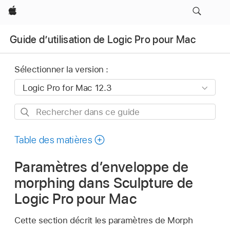
Apple
Guide d’utilisation de Logic Pro pour Mac
Sélectionner la version :
Rechercher
dans
ce
Table des matières
guide
Paramètres d’enveloppe de
morphing dans Sculpture de
Logic Pro pour Mac
Cette section décrit les paramètres de Morph