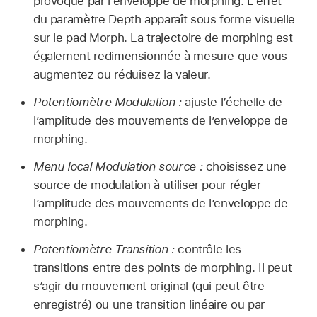
provoqué par l’enveloppe de morphing. L’effet
du paramètre Depth apparaît sous forme visuelle
sur le pad Morph. La trajectoire de morphing est
également redimensionnée à mesure que vous
augmentez ou réduisez la valeur.
Potentiomètre Modulation :
ajuste l’échelle de
l’amplitude des mouvements de l’enveloppe de
morphing.
Menu local Modulation source :
choisissez une
source de modulation à utiliser pour régler
l’amplitude des mouvements de l’enveloppe de
morphing.
Potentiomètre Transition :
contrôle les
transitions entre des points de morphing. Il peut
s’agir du mouvement original (qui peut être
enregistré) ou une transition linéaire ou par