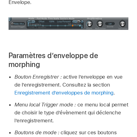
Envelope.
Paramètres d’enveloppe de
morphing
Bouton Enregistrer :
active l’enveloppe en vue
de l’enregistrement. Consultez la section
Enregistrement d’enveloppes de morphing
.
Menu local Trigger mode :
ce menu local permet
de choisir le type d’évènement qui déclenche
l’enregistrement.
Boutons de mode :
cliquez sur ces boutons