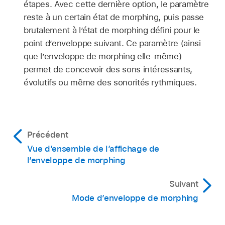
étapes. Avec cette dernière option, le paramètre
reste à un certain état de morphing, puis passe
brutalement à l’état de morphing défini pour le
point d’enveloppe suivant. Ce paramètre (ainsi
que l’enveloppe de morphing elle-même)
permet de concevoir des sons intéressants,
évolutifs ou même des sonorités rythmiques.
Précédent
Vue d’ensemble de l’affichage de
l’enveloppe de morphing
Suivant
Mode d’enveloppe de morphing